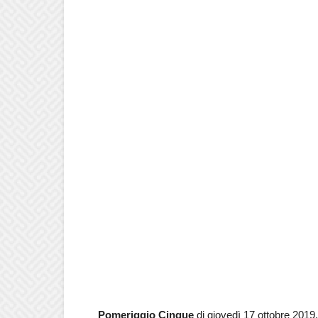
Pomeriggio Cinque
di giovedì 17 ottobre 2019.