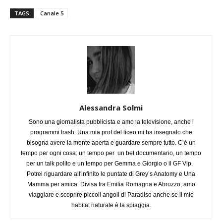
TAGS
Canale 5
Alessandra Solmi
Sono una giornalista pubblicista e amo la televisione, anche i
programmi trash. Una mia prof del liceo mi ha insegnato che
bisogna avere la mente aperta e guardare sempre tutto. C’è un
tempo per ogni cosa: un tempo per un bel documentario, un tempo
per un talk polito e un tempo per Gemma e Giorgio o il GF Vip.
Potrei riguardare all'infinito le puntate di Grey’s Anatomy e Una
Mamma per amica. Divisa fra Emilia Romagna e Abruzzo, amo
viaggiare e scoprire piccoli angoli di Paradiso anche se il mio
habitat naturale è la spiaggia.