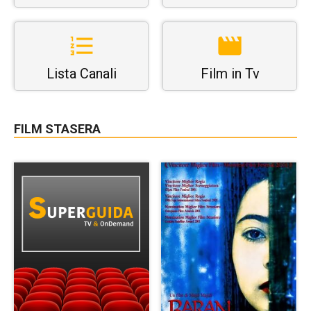
Lista Canali
Film in Tv
FILM STASERA