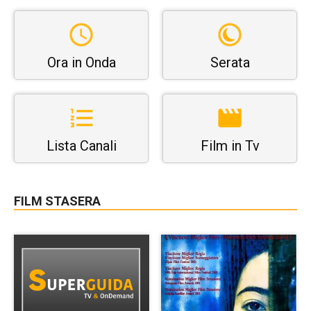
Ora in Onda
Serata
Lista Canali
Film in Tv
FILM STASERA