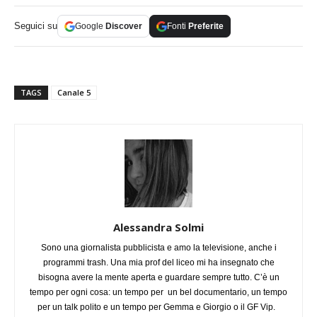
Seguici su
Google
Discover
Fonti
Preferite
TAGS
Canale 5
Alessandra Solmi
Sono una giornalista pubblicista e amo la televisione, anche i
programmi trash. Una mia prof del liceo mi ha insegnato che
bisogna avere la mente aperta e guardare sempre tutto. C’è un
tempo per ogni cosa: un tempo per un bel documentario, un tempo
per un talk polito e un tempo per Gemma e Giorgio o il GF Vip.