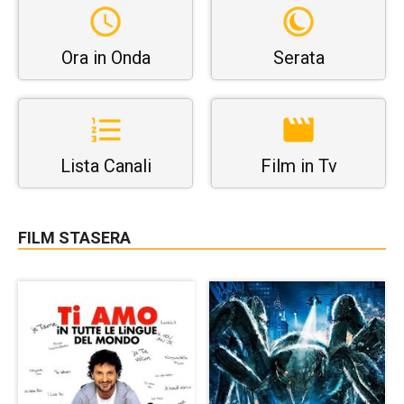
Ora in Onda
Serata
Lista Canali
Film in Tv
FILM STASERA