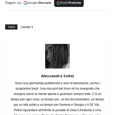
Seguici su
Google
Discover
Fonti
Preferite
TAGS
Canale 5
Alessandra Solmi
Sono una giornalista pubblicista e amo la televisione, anche i
programmi trash. Una mia prof del liceo mi ha insegnato che
bisogna avere la mente aperta e guardare sempre tutto. C’è un
tempo per ogni cosa: un tempo per un bel documentario, un tempo
per un talk polito e un tempo per Gemma e Giorgio o il GF Vip.
Potrei riguardare all'infinito le puntate di Grey’s Anatomy e Una