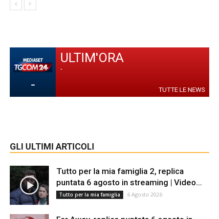
ULTIM'ORA
-
-
TUTTE LE NEWS
GLI ULTIMI ARTICOLI
Tutto per la mia famiglia 2, replica
puntata 6 agosto in streaming | Video...
6 Agosto 2026
Tutto per la mia famiglia