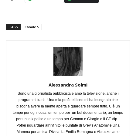
TAGS
Canale 5
Alessandra Solmi
Sono una giornalista pubblicista e amo la televisione, anche i
programmi trash. Una mia prof del liceo mi ha insegnato che
bisogna avere la mente aperta e guardare sempre tutto. C’è un
tempo per ogni cosa: un tempo per un bel documentario, un tempo
per un talk polito e un tempo per Gemma e Giorgio o il GF Vip.
Potrei riguardare all'infinito le puntate di Grey’s Anatomy e Una
Mamma per amica. Divisa fra Emilia Romagna e Abruzzo, amo