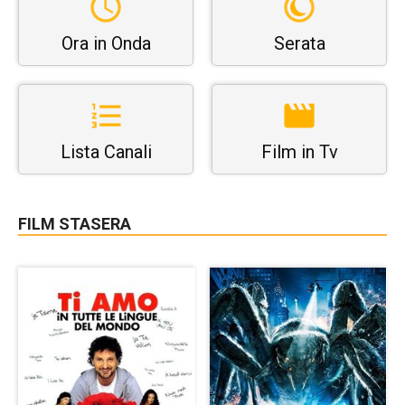
Ora in Onda
Serata
Lista Canali
Film in Tv
FILM STASERA