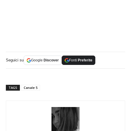
Seguici su
Google
Discover
Fonti
Preferite
TAGS
Canale 5