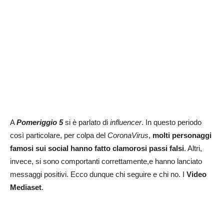
A
Pomeriggio 5
si è parlato di
influencer
. In questo periodo
così particolare, per colpa del
CoronaVirus
,
molti personaggi
famosi sui social hanno fatto clamorosi passi falsi
. Altri,
invece, si sono comportanti correttamente,e hanno lanciato
messaggi positivi. Ecco dunque chi seguire e chi no. I
Video
Mediaset
.