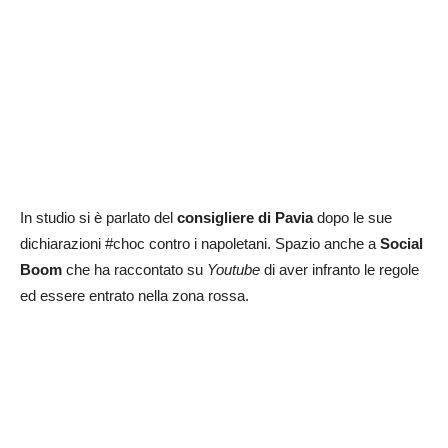
In studio si è parlato del
consigliere di Pavia
dopo le sue
dichiarazioni #choc contro i napoletani. Spazio anche a
Social
Boom
che ha raccontato su
Youtube
di aver infranto le regole
ed essere entrato nella zona rossa.