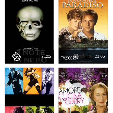
21:02
21:05