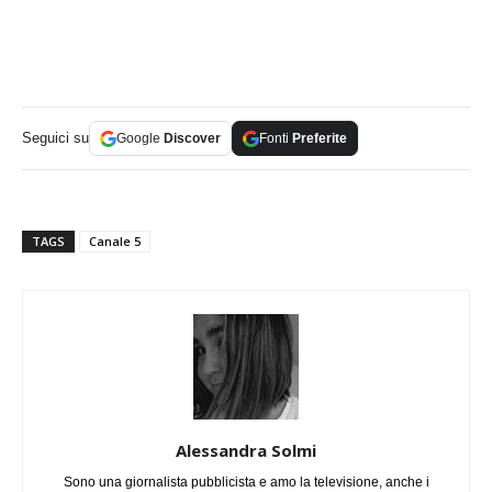
Seguici su
Google
Discover
Fonti
Preferite
TAGS
Canale 5
Alessandra Solmi
Sono una giornalista pubblicista e amo la televisione, anche i