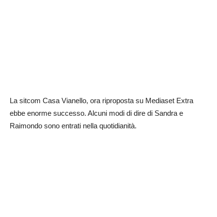
La sitcom Casa Vianello, ora riproposta su Mediaset Extra
ebbe enorme successo. Alcuni modi di dire di Sandra e
Raimondo sono entrati nella quotidianità.