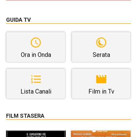
GUIDA TV
Ora in Onda
Serata
Lista Canali
Film in Tv
FILM STASERA