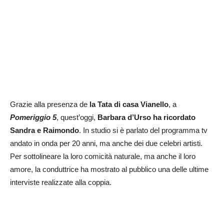
Grazie alla presenza de
la Tata di casa Vianello
, a
Pomeriggio 5
, quest’oggi,
Barbara d’Urso ha ricordato
Sandra e Raimondo
. In studio si è parlato del programma tv
andato in onda per 20 anni, ma anche dei due celebri artisti.
Per sottolineare la loro comicità naturale, ma anche il loro
amore, la conduttrice ha mostrato al pubblico una delle ultime
interviste realizzate alla coppia.