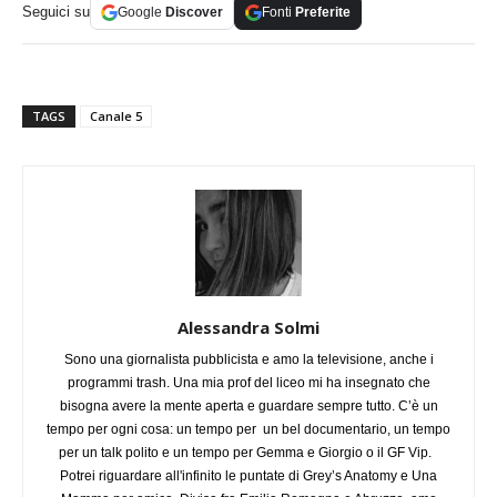
Seguici su
Google
Discover
Fonti
Preferite
TAGS
Canale 5
Alessandra Solmi
Sono una giornalista pubblicista e amo la televisione, anche i
programmi trash. Una mia prof del liceo mi ha insegnato che
bisogna avere la mente aperta e guardare sempre tutto. C’è un
tempo per ogni cosa: un tempo per un bel documentario, un tempo
per un talk polito e un tempo per Gemma e Giorgio o il GF Vip.
Potrei riguardare all'infinito le puntate di Grey’s Anatomy e Una