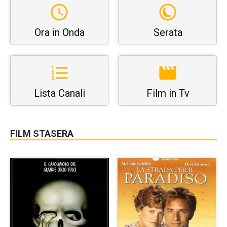
Ora in Onda
Serata
Lista Canali
Film in Tv
FILM STASERA