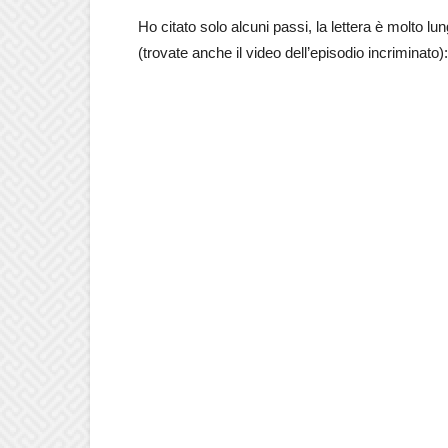
Ho citato solo alcuni passi, la lettera è molto lun
(trovate anche il video dell’episodio incriminato):