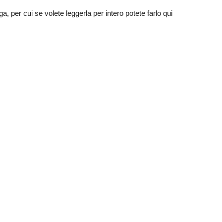
ga, per cui se volete leggerla per intero potete farlo qui