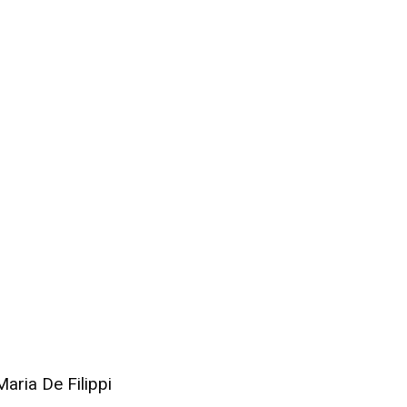
Maria De Filippi