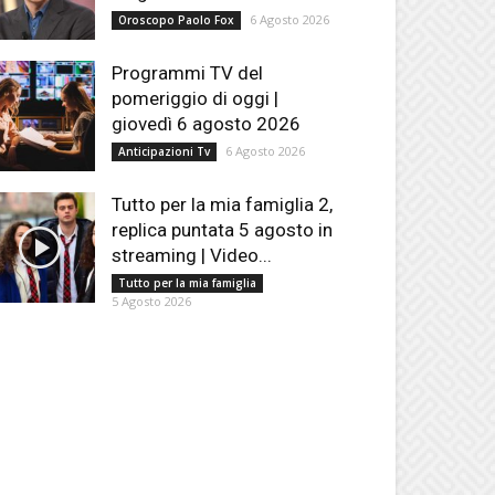
6 Agosto 2026
Oroscopo Paolo Fox
Programmi TV del
pomeriggio di oggi |
giovedì 6 agosto 2026
6 Agosto 2026
Anticipazioni Tv
Tutto per la mia famiglia 2,
replica puntata 5 agosto in
streaming | Video...
Tutto per la mia famiglia
5 Agosto 2026