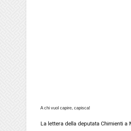
A chi vuol capire, capisca!
La lettera della deputata Chimienti a 