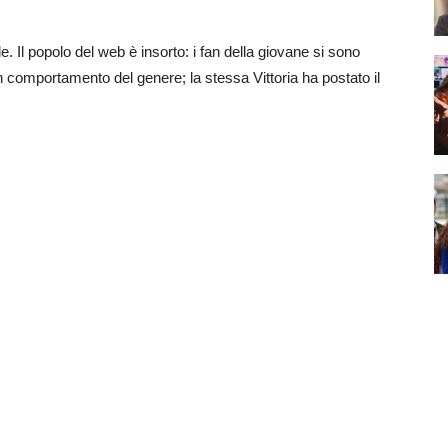
le. Il popolo del web è insorto: i fan della giovane si sono
 comportamento del genere; la stessa Vittoria ha postato il