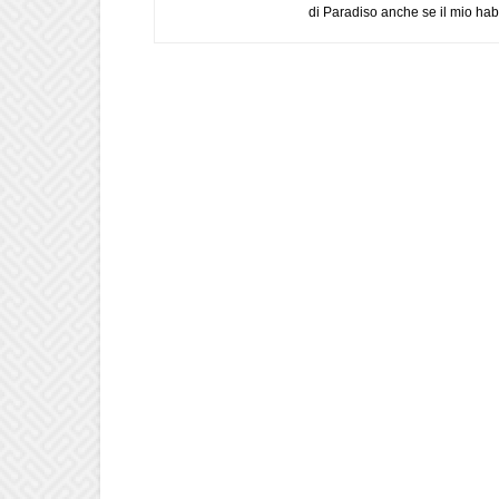
di Paradiso anche se il mio habi