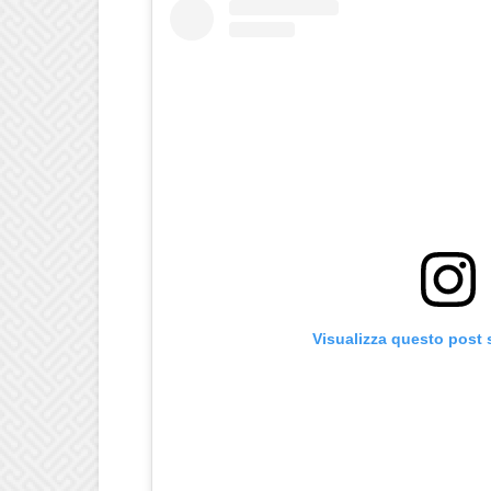
Visualizza questo post 