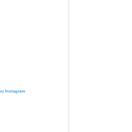
su Instagram