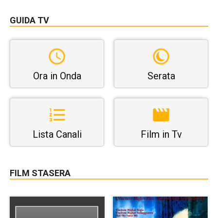
GUIDA TV
Ora in Onda
Serata
Lista Canali
Film in Tv
FILM STASERA