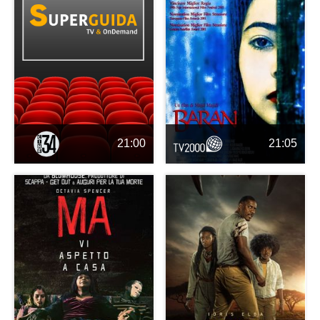
21:00
21:05