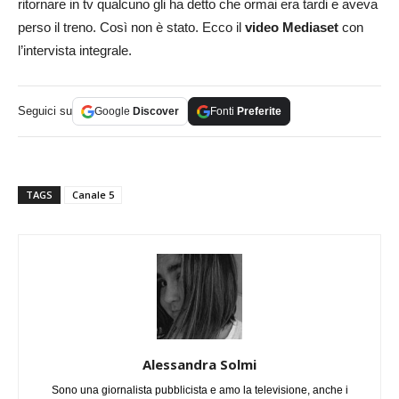
ritornare in tv qualcuno gli ha detto che ormai era tardi e aveva
perso il treno. Così non è stato. Ecco il
video Mediaset
con
l’intervista integrale.
Seguici su
Google
Discover
Fonti
Preferite
TAGS
Canale 5
Alessandra Solmi
Sono una giornalista pubblicista e amo la televisione, anche i