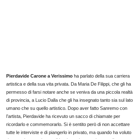
Pierdavide Carone a Verissimo
ha parlato della sua carriera
artistica e della sua vita privata. Da Maria De Filippi, che gli ha
permesso di farsi notare anche se veniva da una piccola realtà
di provincia, a Lucio Dalla che gli ha insegnato tanto sia sul lato
umano che su quello artistico. Dopo aver fatto Sanremo con
l’artista, Pierdavide ha ricevuto un sacco di chiamate per
ricordarlo e commemorarlo. Si è sentito però di non accettare
tutte le interviste e di piangerlo in privato, ma quando ha voluto