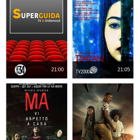
21:00
21:05