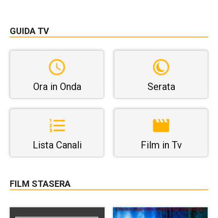
GUIDA TV
Ora in Onda
Serata
Lista Canali
Film in Tv
FILM STASERA