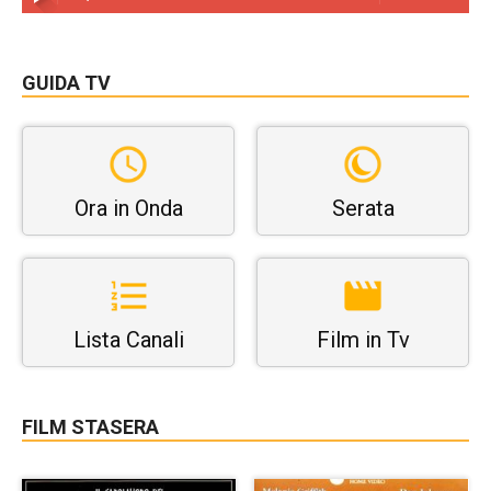
GUIDA TV
Ora in Onda
Serata
Lista Canali
Film in Tv
FILM STASERA