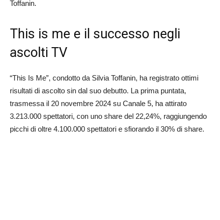
Toffanin.
This is me e il successo negli
ascolti TV
“This Is Me”, condotto da Silvia Toffanin, ha registrato ottimi
risultati di ascolto sin dal suo debutto. La prima puntata,
trasmessa il 20 novembre 2024 su Canale 5, ha attirato
3.213.000 spettatori, con uno share del 22,24%, raggiungendo
picchi di oltre 4.100.000 spettatori e sfiorando il 30% di share.