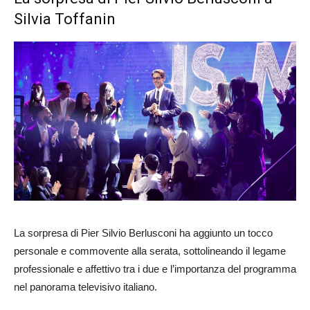
Silvia Toffanin
La sorpresa di Pier Silvio Berlusconi ha aggiunto un tocco
personale e commovente alla serata, sottolineando il legame
professionale e affettivo tra i due e l’importanza del programma
nel panorama televisivo italiano.