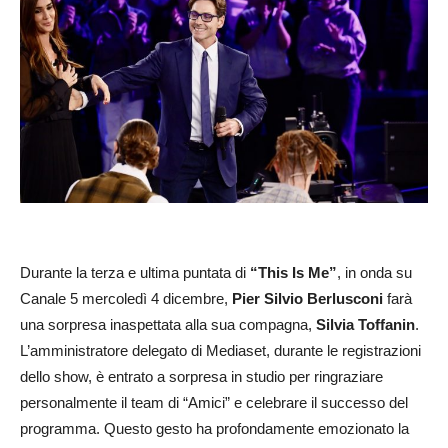
Durante la terza e ultima puntata di
“This Is Me”
, in onda su
Canale 5 mercoledì 4 dicembre,
Pier Silvio Berlusconi
farà
una sorpresa inaspettata alla sua compagna,
Silvia Toffanin
.
L’amministratore delegato di Mediaset, durante le registrazioni
dello show, è entrato a sorpresa in studio per ringraziare
personalmente il team di “Amici” e celebrare il successo del
programma. Questo gesto ha profondamente emozionato la