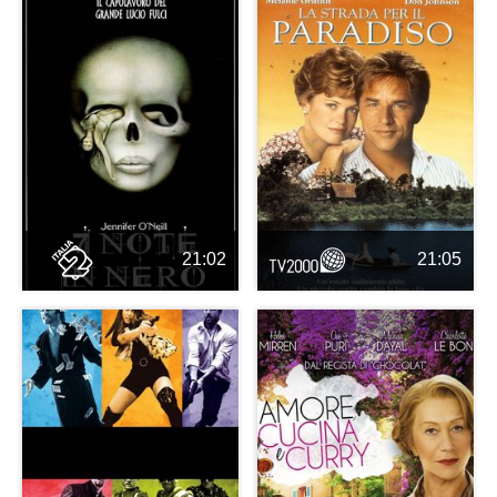
21:02
21:05