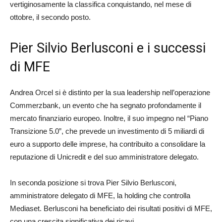
vertiginosamente la classifica conquistando, nel mese di
ottobre, il secondo posto.
Pier Silvio Berlusconi e i successi
di MFE
Andrea Orcel si è distinto per la sua leadership nell’operazione
Commerzbank, un evento che ha segnato profondamente il
mercato finanziario europeo. Inoltre, il suo impegno nel “Piano
Transizione 5.0”, che prevede un investimento di 5 miliardi di
euro a supporto delle imprese, ha contribuito a consolidare la
reputazione di Unicredit e del suo amministratore delegato.
In seconda posizione si trova Pier Silvio Berlusconi,
amministratore delegato di MFE, la holding che controlla
Mediaset. Berlusconi ha beneficiato dei risultati positivi di MFE,
con una crescita significativa dei ricavi.