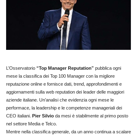
L’Osservatorio
“Top Manager Reputation”
pubblica ogni
mese la classifica dei Top 100 Manager con la migliore
reputazione online e fornisce dati, trend, approfondimenti e
aggiornamenti sulla web reputation dei leader delle maggiori
aziende italiane. Un’analisi che evidenzia ogni mese le
performace, la leadership e le competenze manageriali dei
CEO italiani.
Pier Silvio
da mesi è stabilmente al primo posto
nel settore Media e Telco.
Mentre nella classifica generale, da un anno continua a scalare