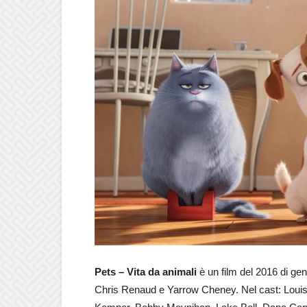
Pets – Vita da animali
è un film del 2016 di ge
Chris Renaud e Yarrow Cheney. Nel cast: Louis 