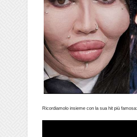
Ricordiamolo insieme con la sua hit più famosa