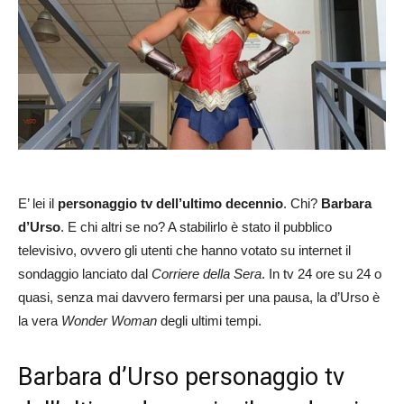
E’ lei il
personaggio tv dell’ultimo decennio
. Chi?
Barbara
d’Urso
. E chi altri se no? A stabilirlo è stato il pubblico
televisivo, ovvero gli utenti che hanno votato su internet il
sondaggio lanciato dal
Corriere della Sera
. In tv 24 ore su 24 o
quasi, senza mai davvero fermarsi per una pausa, la d’Urso è
la vera
Wonder Woman
degli ultimi tempi.
Barbara d’Urso personaggio tv