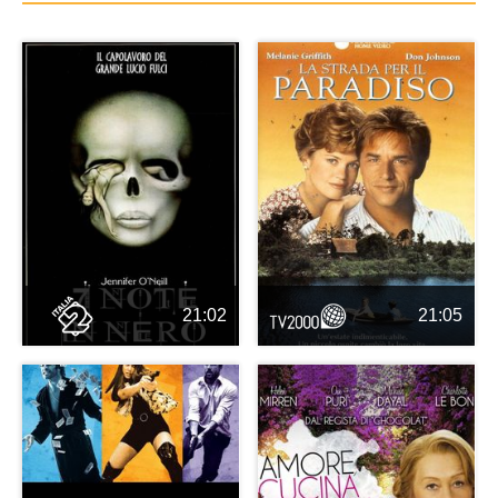
21:02
21:05