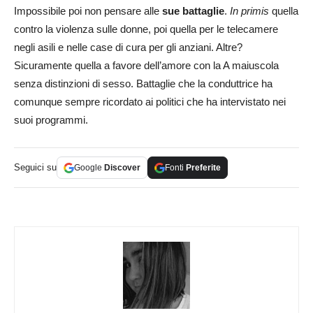
Impossibile poi non pensare alle
sue battaglie
.
In primis
quella
contro la violenza sulle donne, poi quella per le telecamere
negli asili e nelle case di cura per gli anziani. Altre?
Sicuramente quella a favore dell’amore con la A maiuscola
senza distinzioni di sesso. Battaglie che la conduttrice ha
comunque sempre ricordato ai politici che ha intervistato nei
suoi programmi.
Seguici su
Google
Discover
Fonti
Preferite