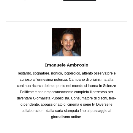
Emanuele Ambrosio
Testardo, sognatore, ironico, logorroico, attento osservatore e
curioso all'ennesima potenza. Campano di origini, ma alla
continua ricerca del suo posto nel mondo si laurea in Scienze
Politiche e contemporaneamente completa il percorso per
diventare Giornalista Pubblicista. Consumatore di dischi, tele-
dipendente, appassionato di cinema e serie tv. Diverse le
collaborazioni: dalla carta stampata fino al passaggio al
giornalismo online.