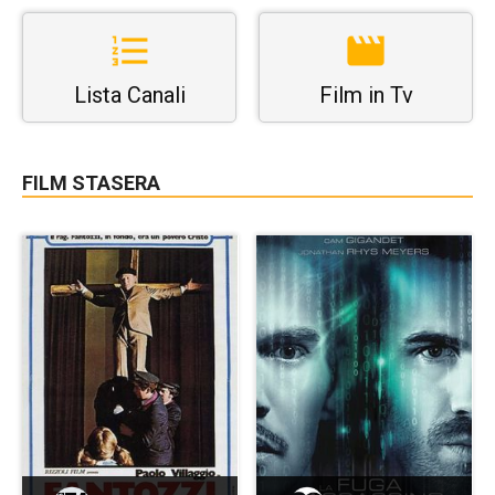
Lista Canali
Film in Tv
FILM STASERA