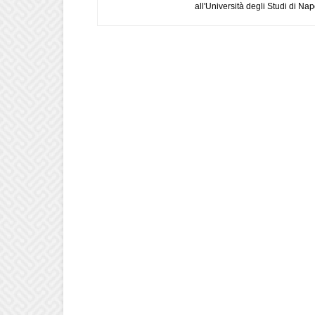
all'Università degli Studi di Napo