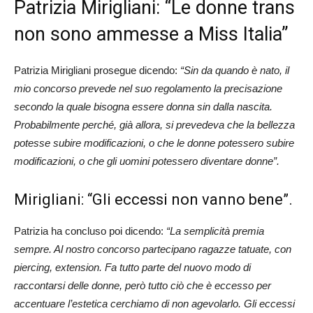
Patrizia Mirigliani: “Le donne trans
non sono ammesse a Miss Italia”
Patrizia Mirigliani prosegue dicendo:
“Sin da quando è nato, il
mio concorso prevede nel suo regolamento la precisazione
secondo la quale bisogna essere donna sin dalla nascita.
Probabilmente perché, già allora, si prevedeva che la bellezza
potesse subire modificazioni, o che le donne potessero subire
modificazioni, o che gli uomini potessero diventare donne”.
Mirigliani: “Gli eccessi non vanno bene”.
Patrizia ha concluso poi dicendo:
“La semplicità premia
sempre. Al nostro concorso partecipano ragazze tatuate, con
piercing, extension. Fa tutto parte del nuovo modo di
raccontarsi delle donne, però tutto ciò che è eccesso per
accentuare l’estetica cerchiamo di non agevolarlo. Gli eccessi