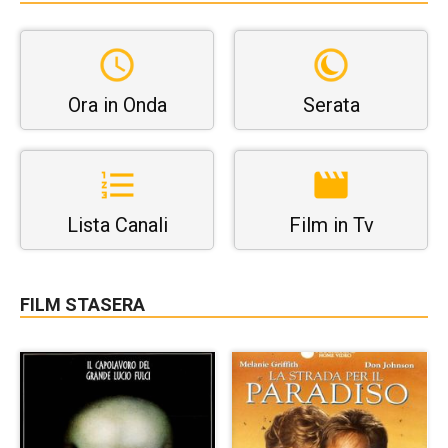
Ora in Onda
Serata
Lista Canali
Film in Tv
FILM STASERA