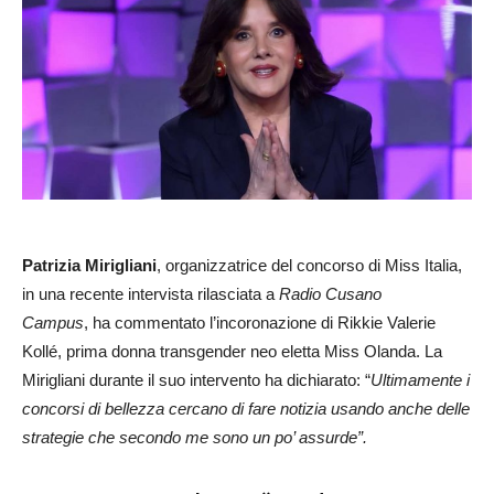
Patrizia Mirigliani
, organizzatrice del concorso di Miss Italia,
in una recente intervista rilasciata a
Radio Cusano
Campus
, ha commentato l’incoronazione di Rikkie Valerie
Kollé, prima donna transgender neo eletta Miss Olanda. La
Mirigliani durante il suo intervento ha dichiarato: “
Ultimamente i
concorsi di bellezza cercano di fare notizia usando anche delle
strategie che secondo me sono un po’ assurde”.