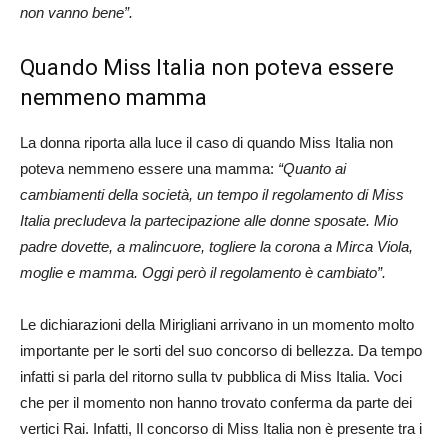
non vanno bene”.
Quando Miss Italia non poteva essere
nemmeno mamma
La donna riporta alla luce il caso di quando Miss Italia non
poteva nemmeno essere una mamma:
“Quanto ai
cambiamenti della società, un tempo il regolamento di Miss
Italia precludeva la partecipazione alle donne sposate. Mio
padre dovette, a malincuore, togliere la corona a Mirca Viola,
moglie e mamma. Oggi però il regolamento è cambiato”.
Le dichiarazioni della Mirigliani arrivano in un momento molto
importante per le sorti del suo concorso di bellezza. Da tempo
infatti si parla del ritorno sulla tv pubblica di Miss Italia. Voci
che per il momento non hanno trovato conferma da parte dei
vertici Rai. Infatti, Il concorso di Miss Italia non è presente tra i