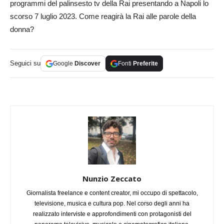
programmi del palinsesto tv della Rai presentando a Napoli lo
scorso 7 luglio 2023. Come reagirà la Rai alle parole della
donna?
Seguici su
Google
Discover
Fonti
Preferite
Nunzio Zeccato
Giornalista freelance e content creator, mi occupo di spettacolo,
televisione, musica e cultura pop. Nel corso degli anni ha
realizzato interviste e approfondimenti con protagonisti del