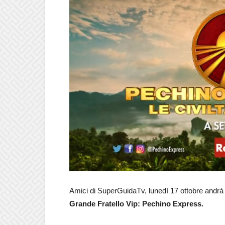
Amici di SuperGuidaTv, lunedì 17 ottobre andrà 
Grande Fratello Vip: Pechino Express.