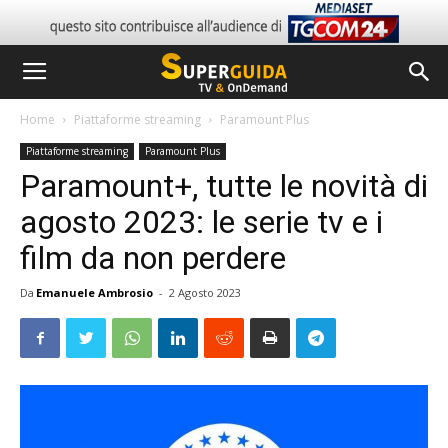
Home
Piattaforme streaming
Paramount Plus
Piattaforme streaming
Paramount Plus
Paramount+, tutte le novità di
agosto 2023: le serie tv e i
film da non perdere
Da
Emanuele Ambrosio
-
2 Agosto 2023