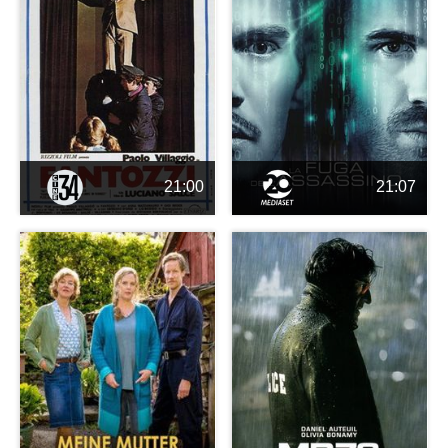
21:00
21:07