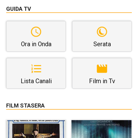
GUIDA TV
Ora in Onda
Serata
Lista Canali
Film in Tv
FILM STASERA