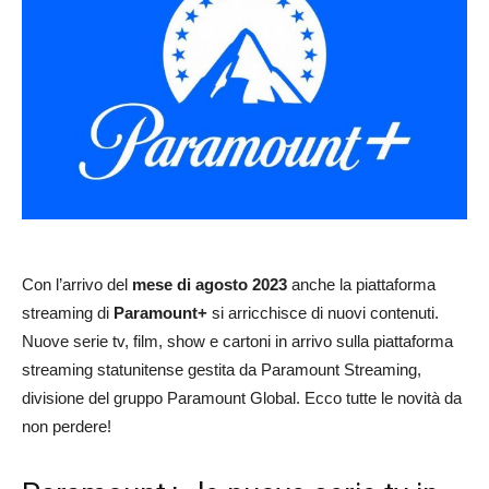
Con l’arrivo del
mese di agosto 2023
anche la piattaforma
streaming di
Paramount+
si arricchisce di nuovi contenuti.
Nuove serie tv, film, show e cartoni in arrivo sulla piattaforma
streaming statunitense gestita da Paramount Streaming,
divisione del gruppo Paramount Global. Ecco tutte le novità da
non perdere!