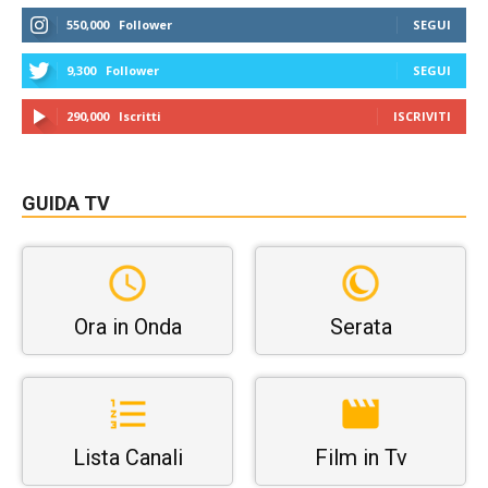
550,000
Follower
SEGUI
9,300
Follower
SEGUI
290,000
Iscritti
ISCRIVITI
GUIDA TV
Ora in Onda
Serata
Lista Canali
Film in Tv