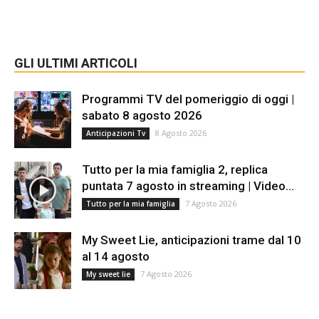
GLI ULTIMI ARTICOLI
Programmi TV del pomeriggio di oggi |
sabato 8 agosto 2026
8 Agosto 2026
Anticipazioni Tv
Tutto per la mia famiglia 2, replica
puntata 7 agosto in streaming | Video...
7 Agosto 2026
Tutto per la mia famiglia
My Sweet Lie, anticipazioni trame dal 10
al 14 agosto
7 Agosto 2026
My sweet lie