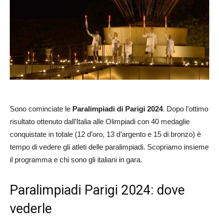
Sono cominciate le
Paralimpiadi di Parigi 2024
. Dopo l’ottimo
risultato ottenuto dall’Italia alle Olimpiadi con 40 medaglie
conquistate in totale (12 d’oro, 13 d’argento e 15 di bronzo) è
tempo di vedere gli atleti delle paralimpiadi. Scopriamo insieme
il programma e chi sono gli italiani in gara.
Paralimpiadi Parigi 2024: dove
vederle