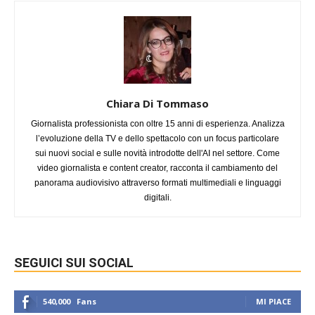
Chiara Di Tommaso
Giornalista professionista con oltre 15 anni di esperienza. Analizza
l’evoluzione della TV e dello spettacolo con un focus particolare
sui nuovi social e sulle novità introdotte dell'AI nel settore. Come
video giornalista e content creator, racconta il cambiamento del
panorama audiovisivo attraverso formati multimediali e linguaggi
digitali.
SEGUICI SUI SOCIAL
540,000
Fans
MI PIACE