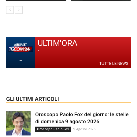
ULTIM'ORA
-
-
TUTTE LE NEWS
GLI ULTIMI ARTICOLI
Oroscopo Paolo Fox del giorno: le stelle
di domenica 9 agosto 2026
9 Agosto 2026
Oroscopo Paolo Fox