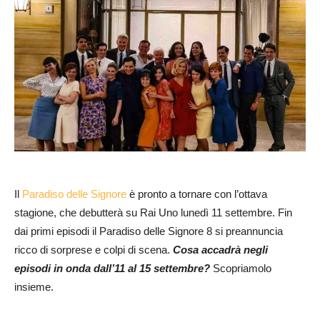
Il
Paradiso delle Signore
è pronto a tornare con l’ottava
stagione, che debutterà su Rai Uno lunedì 11 settembre. Fin
dai primi episodi il Paradiso delle Signore 8 si preannuncia
ricco di sorprese e colpi di scena.
Cosa accadrà negli
episodi in onda dall’11 al 15 settembre?
Scopriamolo
insieme.