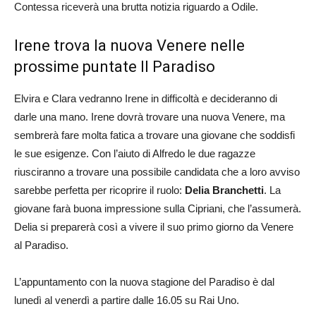
Contessa riceverà una brutta notizia riguardo a Odile.
Irene trova la nuova Venere nelle
prossime puntate Il Paradiso
Elvira e Clara vedranno Irene in difficoltà e decideranno di
darle una mano. Irene dovrà trovare una nuova Venere, ma
sembrerà fare molta fatica a trovare una giovane che soddisfi
le sue esigenze. Con l’aiuto di Alfredo le due ragazze
riusciranno a trovare una possibile candidata che a loro avviso
sarebbe perfetta per ricoprire il ruolo:
Delia Branchetti
. La
giovane farà buona impressione sulla Cipriani, che l’assumerà.
Delia si preparerà così a vivere il suo primo giorno da Venere
al Paradiso.
L’appuntamento con la nuova stagione del Paradiso è dal
lunedì al venerdì a partire dalle 16.05 su Rai Uno.