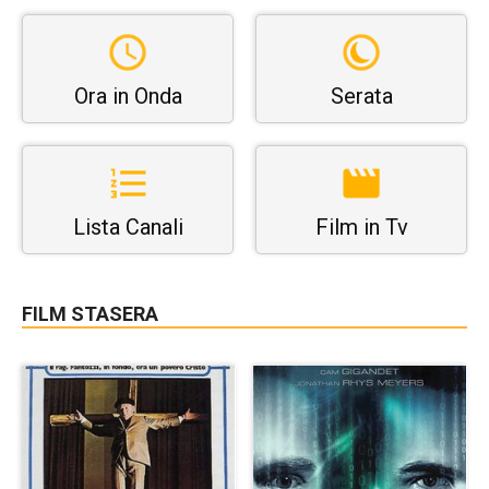
Ora in Onda
Serata
Lista Canali
Film in Tv
FILM STASERA