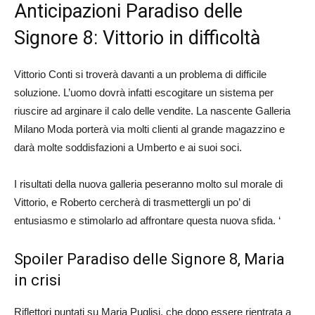
Anticipazioni Paradiso delle
Signore 8: Vittorio in difficoltà
Vittorio Conti si troverà davanti a un problema di difficile
soluzione. L’uomo dovrà infatti escogitare un sistema per
riuscire ad arginare il calo delle vendite. La nascente Galleria
Milano Moda porterà via molti clienti al grande magazzino e
darà molte soddisfazioni a Umberto e ai suoi soci.
I risultati della nuova galleria peseranno molto sul morale di
Vittorio, e Roberto cercherà di trasmettergli un po’ di
entusiasmo e stimolarlo ad affrontare questa nuova sfida. ‘
Spoiler Paradiso delle Signore 8, Maria
in crisi
Riflettori puntati su Maria Puglisi, che dopo essere rientrata a