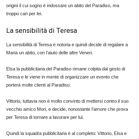
origini il cui sogno è indossare un abito del Paradiso, ma
troppo cari per lei.
La sensibilità di Teresa
La sensibilità di Teresa è notoria e quindi decide di regalare a
Maria un abito, con l’aiuto delle altre Veneri.
Elsa la pubblicitaria del Paradiso rimane colpita dal gesto di
Teresa e le viene in mente di organizzare un evento che
porterà molte clienti al Paradiso.
Vittorio, tuttavia non è molto convinto di mettersi contro il suo
vecchio amico Mori, e decide, nonostante l’amore che prova
per Teresa di tornare a lavorare per lui.
Quindi la squadra pubblicitaria è al completo: Vittorio, Elsa e