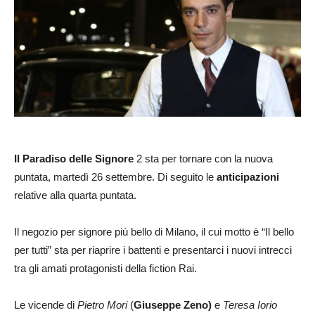
Il Paradiso delle Signore
2 sta per tornare con la nuova
puntata, martedì 26 settembre. Di seguito le
anticipazioni
relative alla quarta puntata.
Il negozio per signore più bello di Milano, il cui motto è “Il bello
per tutti” sta per riaprire i battenti e presentarci i nuovi intrecci
tra gli amati protagonisti della fiction Rai.
Le vicende di
Pietro Mori
(
Giuseppe Zeno)
e
Teresa Iorio