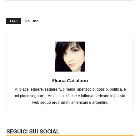
TAGS
Rai Uno
Eliana Catalano
Mi piace leggere, seguire tv, cinema, spettacolo, gossip, politica, e
mi piace sognare... Amo tutto ciò che è latino/americano infatti via
web seguo programmi americani e argentini.
SEGUICI SUI SOCIAL