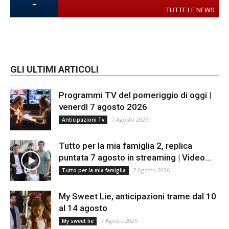
-
TUTTE LE NEWS
GLI ULTIMI ARTICOLI
Programmi TV del pomeriggio di oggi |
venerdì 7 agosto 2026
7 Agosto 2026
Anticipazioni Tv
Tutto per la mia famiglia 2, replica
puntata 7 agosto in streaming | Video...
7 Agosto 2026
Tutto per la mia famiglia
My Sweet Lie, anticipazioni trame dal 10
al 14 agosto
7 Agosto 2026
My sweet lie