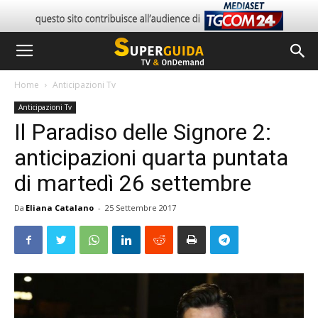
Home
Anticipazioni Tv
Anticipazioni Tv
Il Paradiso delle Signore 2:
anticipazioni quarta puntata
di martedì 26 settembre
Da
Eliana Catalano
-
25 Settembre 2017