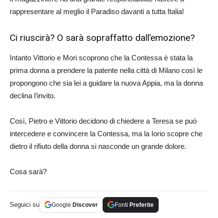
rappresentare al meglio il Paradiso davanti a tutta Italia!
Ci riuscirà? O sarà sopraffatto dall’emozione?
Intanto Vittorio e Mori scoprono che la Contessa è stata la
prima donna a prendere la patente nella città di Milano così le
propongono che sia lei a guidare la nuova Appia, ma la donna
declina l’invito.
Così, Pietro e Vittorio decidono di chiedere a Teresa se può
intercedere e convincere la Contessa, ma la Iorio scopre che
dietro il rifiuto della donna si nasconde un grande dolore.
Cosa sarà?
Seguici su
Google
Discover
Fonti
Preferite