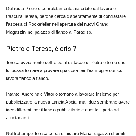
Del resto Pietro è completamente assorbito dal lavoro e
trascura Teresa, perché cerca disperatamente di contrastare
l’ascesa di Rockefeller nell’apertura dei nuovi Grandi
Magazzini nel palazzo di fianco al Paradiso.
Pietro e Teresa, è crisi?
Teresa ovviamente soffre per il distacco di Pietro e teme che
lui possa tornare a provare qualcosa per l’ex moglie con cui
lavora fianco a fianco.
Intanto, Andreina e Vittorio tornano a lavorare insieme per
pubblicizzare la nuova Lancia Appia, ma i due sembrano avere
idee differenti per il lancio pubblicitario e questo li porta ad
allontanarsi.
Nel frattempo Teresa cerca di aiutare Maria, ragazza di umili