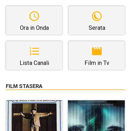
Ora in Onda
Serata
Lista Canali
Film in Tv
FILM STASERA