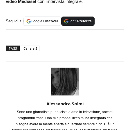
video Mediaset
con l’intervista integrale.
Seguici su
Google
Discover
Fonti
Preferite
TAGS
Canale 5
Alessandra Solmi
Sono una giornalista pubblicista e amo la televisione, anche i
programmi trash. Una mia prof del liceo mi ha insegnato che
bisogna avere la mente aperta e guardare sempre tutto. C’è un