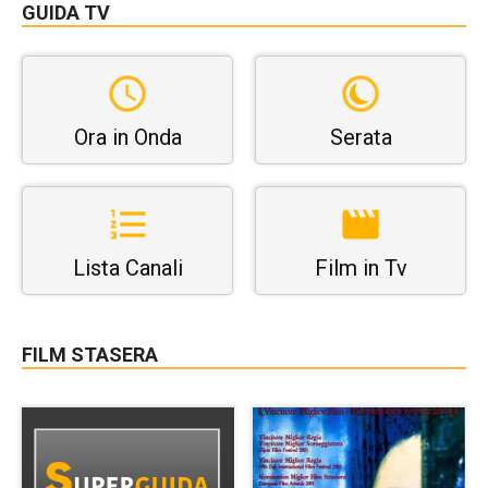
GUIDA TV
Ora in Onda
Serata
Lista Canali
Film in Tv
FILM STASERA