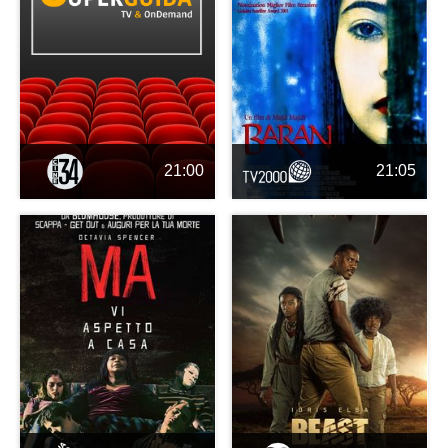
21:00
21:05