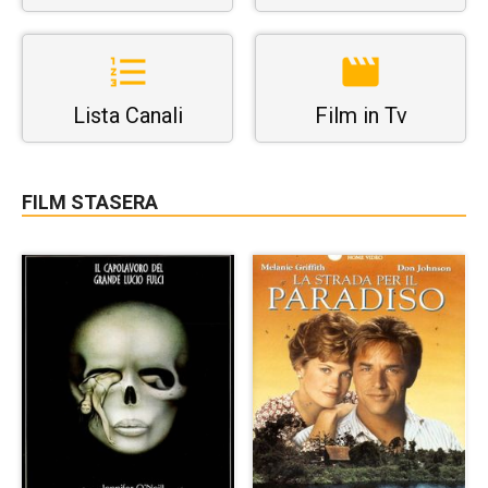
Lista Canali
Film in Tv
FILM STASERA