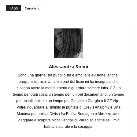
TAGS
Canale 5
Alessandra Solmi
Sono una giornalista pubblicista e amo la televisione, anche i
programmi trash. Una mia prof del liceo mi ha insegnato che
bisogna avere la mente aperta e guardare sempre tutto. C’è un
tempo per ogni cosa: un tempo per un bel documentario, un tempo
per un talk polito e un tempo per Gemma e Giorgio o il GF Vip.
Potrei riguardare all'infinito le puntate di Grey’s Anatomy e Una
Mamma per amica. Divisa fra Emilia Romagna e Abruzzo, amo
viaggiare e scoprire piccoli angoli di Paradiso anche se il mio
habitat naturale è la spiaggia.