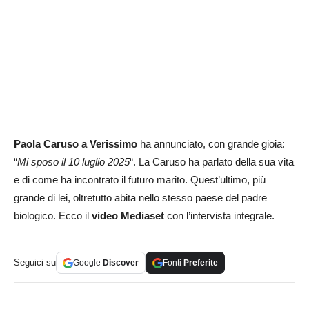
Paola Caruso a Verissimo
ha annunciato, con grande gioia:
“
Mi sposo il 10 luglio 2025
“. La Caruso ha parlato della sua vita
e di come ha incontrato il futuro marito. Quest’ultimo, più
grande di lei, oltretutto abita nello stesso paese del padre
biologico. Ecco il
video Mediaset
con l’intervista integrale.
Seguici su
Google
Discover
Fonti
Preferite