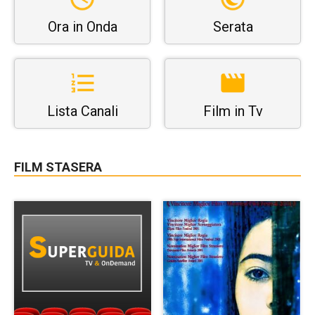
Ora in Onda
Serata
Lista Canali
Film in Tv
FILM STASERA