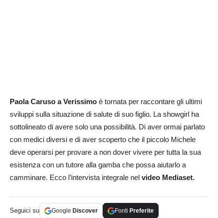
Paola Caruso a Verissimo
è tornata per raccontare gli ultimi
sviluppi sulla situazione di salute di suo figlio. La showgirl ha
sottolineato di avere solo una possibilità. Di aver ormai parlato
con medici diversi e di aver scoperto che il piccolo Michele
deve operarsi per provare a non dover vivere per tutta la sua
esistenza con un tutore alla gamba che possa aiutarlo a
camminare. Ecco l’intervista integrale nel
video Mediaset.
Seguici su
Google
Discover
Fonti
Preferite