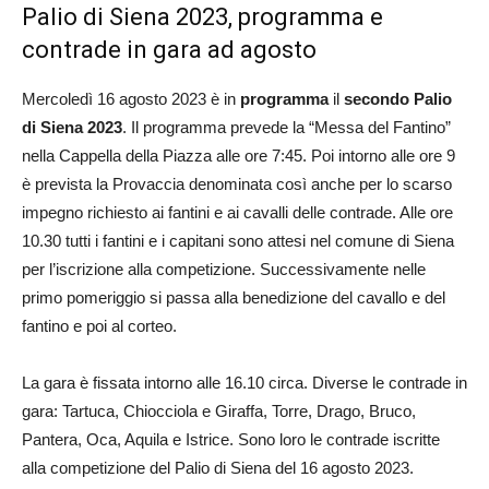
Palio di Siena 2023, programma e
contrade in gara ad agosto
Mercoledì 16 agosto 2023 è in
programma
il
secondo Palio
di Siena 2023
. Il programma prevede la “Messa del Fantino”
nella Cappella della Piazza alle ore 7:45. Poi intorno alle ore 9
è prevista la Provaccia denominata così anche per lo scarso
impegno richiesto ai fantini e ai cavalli delle contrade. Alle ore
10.30 tutti i fantini e i capitani sono attesi nel comune di Siena
per l’iscrizione alla competizione. Successivamente nelle
primo pomeriggio si passa alla benedizione del cavallo e del
fantino e poi al corteo.
La gara è fissata intorno alle 16.10 circa. Diverse le contrade in
gara: Tartuca, Chiocciola e Giraffa, Torre, Drago, Bruco,
Pantera, Oca, Aquila e Istrice. Sono loro le contrade iscritte
alla competizione del Palio di Siena del 16 agosto 2023.