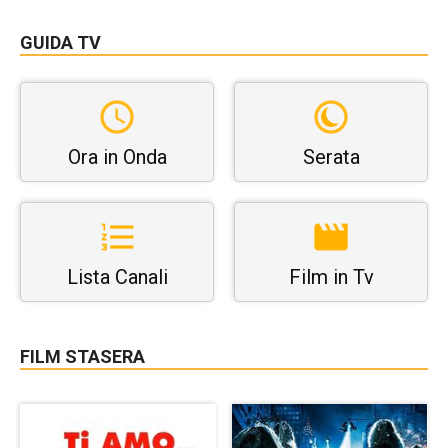
GUIDA TV
Ora in Onda
Serata
Lista Canali
Film in Tv
FILM STASERA