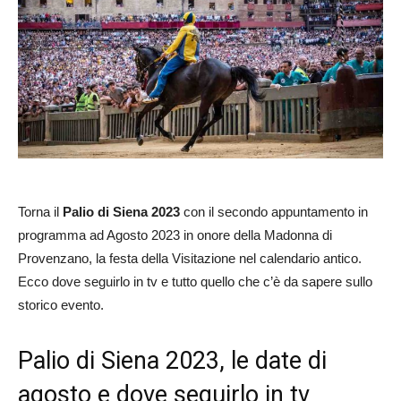
Torna il
Palio di Siena
2023
con il secondo appuntamento in
programma ad Agosto 2023 in onore della Madonna di
Provenzano, la festa della Visitazione nel calendario antico.
Ecco dove seguirlo in tv e tutto quello che c’è da sapere sullo
storico evento.
Palio di Siena 2023, le date di
agosto e dove seguirlo in tv