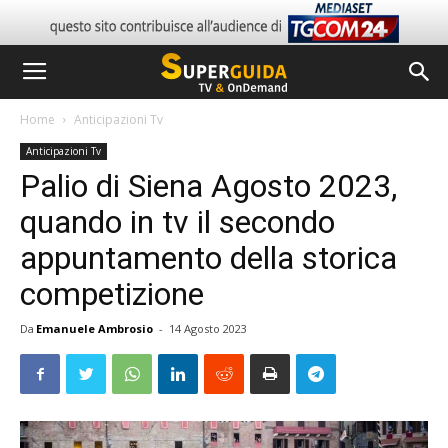
Home
Anticipazioni Tv
Anticipazioni Tv
Palio di Siena Agosto 2023,
quando in tv il secondo
appuntamento della storica
competizione
Da
Emanuele Ambrosio
-
14 Agosto 2023