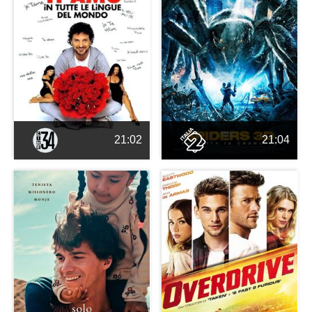
21:02
21:04