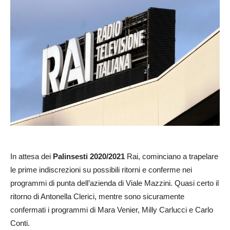
In attesa dei
Palinsesti 2020/2021
Rai, cominciano a trapelare
le prime indiscrezioni su possibili ritorni e conferme nei
programmi di punta dell’azienda di Viale Mazzini. Quasi certo il
ritorno di Antonella Clerici, mentre sono sicuramente
confermati i programmi di Mara Venier, Milly Carlucci e Carlo
Conti.