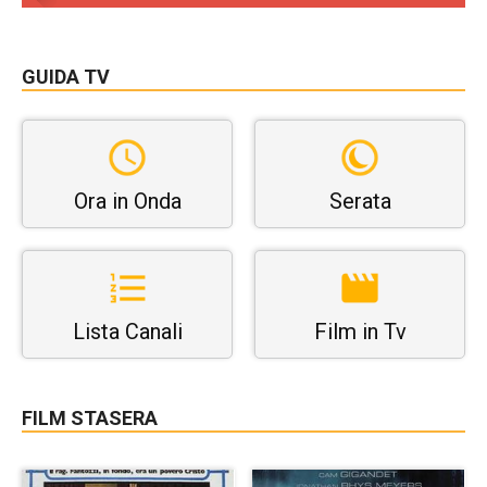
GUIDA TV
Ora in Onda
Serata
Lista Canali
Film in Tv
FILM STASERA