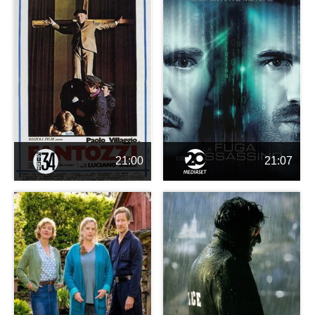
21:00
21:07