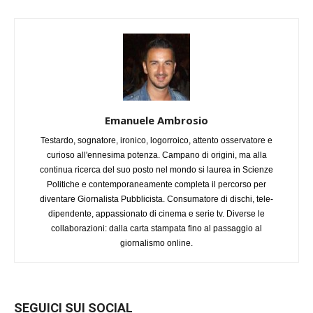
Emanuele Ambrosio
Testardo, sognatore, ironico, logorroico, attento osservatore e
curioso all'ennesima potenza. Campano di origini, ma alla
continua ricerca del suo posto nel mondo si laurea in Scienze
Politiche e contemporaneamente completa il percorso per
diventare Giornalista Pubblicista. Consumatore di dischi, tele-
dipendente, appassionato di cinema e serie tv. Diverse le
collaborazioni: dalla carta stampata fino al passaggio al
giornalismo online.
SEGUICI SUI SOCIAL