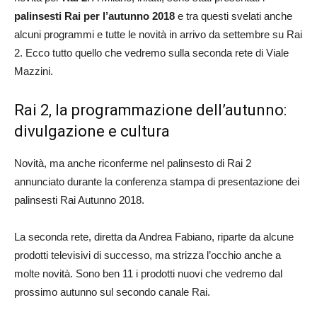
palinsesti Rai per l’autunno 2018
e tra questi svelati anche
alcuni programmi e tutte le novità in arrivo da settembre su Rai
2. Ecco tutto quello che vedremo sulla seconda rete di Viale
Mazzini.
Rai 2, la programmazione dell’autunno:
divulgazione e cultura
Novità, ma anche riconferme nel palinsesto di Rai 2
annunciato durante la conferenza stampa di presentazione dei
palinsesti Rai Autunno 2018.
La seconda rete, diretta da Andrea Fabiano, riparte da alcune
prodotti televisivi di successo, ma strizza l’occhio anche a
molte novità. Sono ben 11 i prodotti nuovi che vedremo dal
prossimo autunno sul secondo canale Rai.