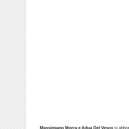
Massimiano Morra e Adua Del Vesco
si abbra