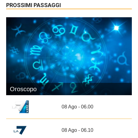
PROSSIMI PASSAGGI
Oroscopo
08 Ago - 06.00
08 Ago - 06.10