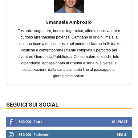
Emanuele Ambrosio
Testardo, sognatore, ironico, logorroico, attento osservatore e
curioso all'ennesima potenza. Campano di origini, ma alla
continua ricerca del suo posto nel mondo si laurea in Scienze
Politiche e contemporaneamente completa il percorso per
diventare Giornalista Pubblicista. Consumatore di dischi, tele-
dipendente, appassionato di cinema e serie tv. Diverse le
collaborazioni: dalla carta stampata fino al passaggio al
giornalismo online.
SEGUICI SUI SOCIAL
540,000
Fans
MI PIACE
550,000
Follower
SEGUI