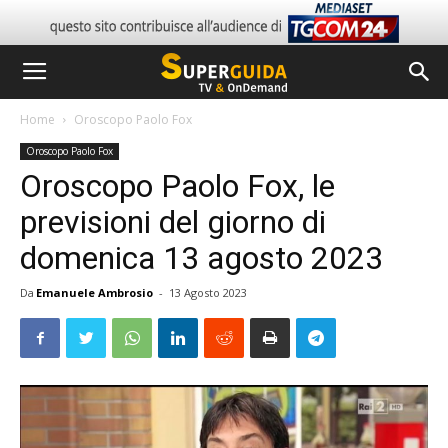
Home
Oroscopo Paolo Fox
Oroscopo Paolo Fox
Oroscopo Paolo Fox, le
previsioni del giorno di
domenica 13 agosto 2023
Da
Emanuele Ambrosio
-
13 Agosto 2023