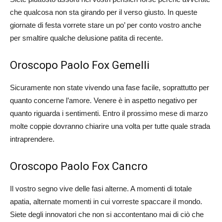
che qualcosa non sta girando per il verso giusto. In queste
giornate di festa vorrete stare un po’ per conto vostro anche
per smaltire qualche delusione patita di recente.
Oroscopo Paolo Fox Gemelli
Sicuramente non state vivendo una fase facile, soprattutto per
quanto concerne l’amore. Venere è in aspetto negativo per
quanto riguarda i sentimenti. Entro il prossimo mese di marzo
molte coppie dovranno chiarire una volta per tutte quale strada
intraprendere.
Oroscopo Paolo Fox Cancro
Il vostro segno vive delle fasi alterne. A momenti di totale
apatia, alternate momenti in cui vorreste spaccare il mondo.
Siete degli innovatori che non si accontentano mai di ciò che