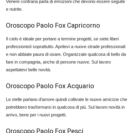
Venere contraria parla di emozioni che devono essere seguite
e nutrite.
Oroscopo Paolo Fox Capricorno
Il cielo è ideale per portare a termine progetti, se siete liberi
professionisti soprattutto. Apritevi a nuove strade professionali
e non abbiate paura di osare. Organizzate qualcosa di bello da
fare in compagnia, anche di persone nuove. Sul lavoro
aspettatevi belle novità.
Oroscopo Paolo Fox Acquario
Le stelle parlano d’amore quindi coltivate le nuove amicizie che
potrebbero trasformarsi in qualcosa di più. Sul lavoro novità in
arrivo, bene per i nuovi progetti.
Oroscopo Paolo Fox Pesci