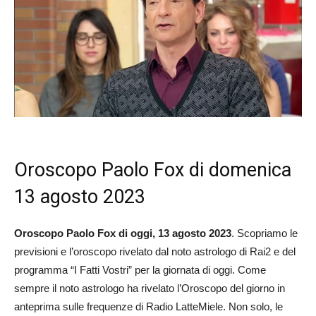
Oroscopo Paolo Fox di domenica
13 agosto 2023
Oroscopo Paolo Fox di oggi, 13 agosto
2023
. Scopriamo le
previsioni e l’oroscopo rivelato dal noto astrologo di Rai2 e del
programma “I Fatti Vostri” per la giornata di oggi. Come
sempre il noto astrologo ha rivelato l’Oroscopo del giorno in
anteprima sulle frequenze di Radio LatteMiele. Non solo, le