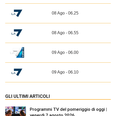
08 Ago - 06.25
08 Ago - 06.55
09 Ago - 06.00
09 Ago - 06.10
GLI ULTIMI ARTICOLI
Programmi TV del pomeriggio di oggi |
venerdì 7 agosto 2026