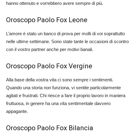
hanno ottenuto e vorrebbero avere sempre di più.
Oroscopo Paolo Fox Leone
L’amore è stato un banco di prova per molti di voi soprattutto
nelle ultime settimane. Sono state tante le occasioni di scontro
con il vostro partner anche per motivi banali.
Oroscopo Paolo Fox Vergine
Alla base della vostra vita ci sono sempre i sentimenti.
Quando una storia non funziona, vi sentite particolarmente
agitati e frustrati. Chi riesce a fare il proprio lavoro in maniera
fruttuosa, in genere ha una vita sentimentale davvero
appagante.
Oroscopo Paolo Fox Bilancia