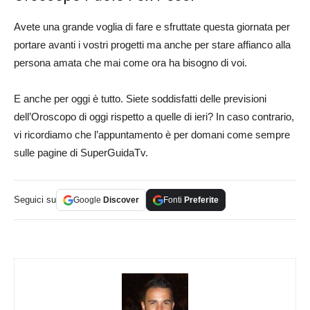
Avete una grande voglia di fare e sfruttate questa giornata per
portare avanti i vostri progetti ma anche per stare affianco alla
persona amata che mai come ora ha bisogno di voi.
E anche per oggi è tutto. Siete soddisfatti delle previsioni
dell’Oroscopo di oggi rispetto a quelle di ieri? In caso contrario,
vi ricordiamo che l’appuntamento è per domani come sempre
sulle pagine di SuperGuidaTv.
Seguici su
Google
Discover
Fonti
Preferite