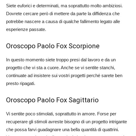
Siete euforici e determinati, ma soprattutto molto ambiziosi.
Dovrete cercare però di mettere da parte la diffidenza che
potrebbe nascere a causa di qualche fallimento legato alle
esperienze passate.
Oroscopo Paolo Fox Scorpione
In questo momento siete troppo presi dal lavoro e da un
progetto che vi sta a cuore. Anche se vi sentite stanchi,
continuate ad insistere sui vostri progetti perché sarete ben
presto ripagati.
Oroscopo Paolo Fox Sagittario
Vi sentite poco stimolati, soprattutto in amore. Forse per
recuperare gli stimoli avreste bisogno di un progetto intrigante
che possa farvi guadagnare una bella quantità di quattrini.