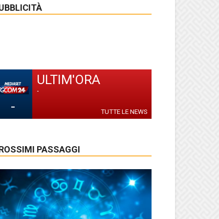
UBBLICITÀ
ULTIM'ORA
-
-
TUTTE LE NEWS
ROSSIMI PASSAGGI