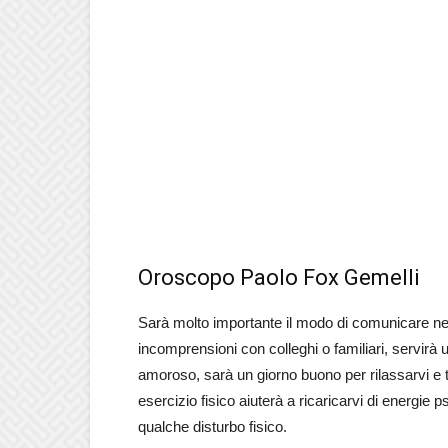
Oroscopo Paolo Fox Gemelli
Sarà molto importante il modo di comunicare nel
incomprensioni con colleghi o familiari, servirà u
amoroso, sarà un giorno buono per rilassarvi e t
esercizio fisico aiuterà a ricaricarvi di energie p
qualche disturbo fisico.