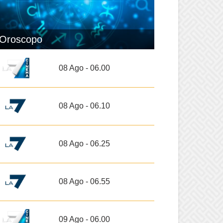
Oroscopo
08 Ago - 06.00
08 Ago - 06.10
08 Ago - 06.25
08 Ago - 06.55
09 Ago - 06.00