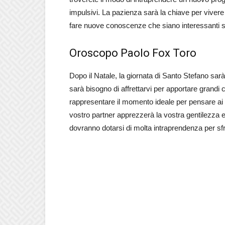
impulsivi. La pazienza sarà la chiave per vivere r
fare nuove conoscenze che siano interessanti
Oroscopo Paolo Fox Toro
Dopo il Natale, la giornata di Santo Stefano sar
sarà bisogno di affrettarvi per apportare grandi
rappresentare il momento ideale per pensare ai v
vostro partner apprezzerà la vostra gentilezza e
dovranno dotarsi di molta intraprendenza per sf