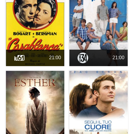
21:00
21:00