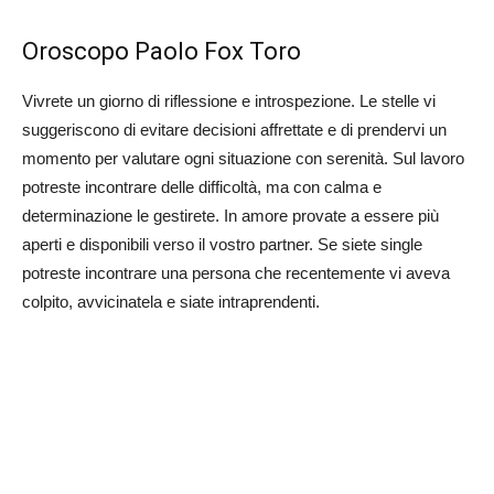
Oroscopo Paolo Fox Toro
Vivrete un giorno di riflessione e introspezione. Le stelle vi
suggeriscono di evitare decisioni affrettate e di prendervi un
momento per valutare ogni situazione con serenità. Sul lavoro
potreste incontrare delle difficoltà, ma con calma e
determinazione le gestirete. In amore provate a essere più
aperti e disponibili verso il vostro partner. Se siete single
potreste incontrare una persona che recentemente vi aveva
colpito, avvicinatela e siate intraprendenti.