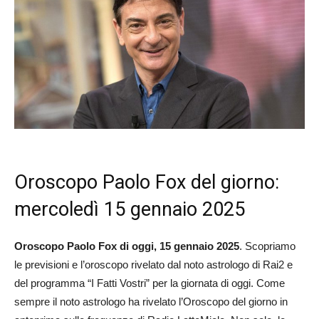
Oroscopo Paolo Fox del giorno:
mercoledì 15 gennaio 2025
Oroscopo Paolo Fox di oggi, 15 gennaio 2025
. Scopriamo
le previsioni e l’oroscopo rivelato dal noto astrologo di Rai2 e
del programma “I Fatti Vostri” per la giornata di oggi. Come
sempre il noto astrologo ha rivelato l’Oroscopo del giorno in