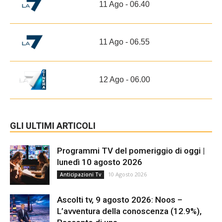
11 Ago - 06.40
11 Ago - 06.55
12 Ago - 06.00
GLI ULTIMI ARTICOLI
Programmi TV del pomeriggio di oggi |
lunedì 10 agosto 2026
10 Agosto 2026
Anticipazioni Tv
Ascolti tv, 9 agosto 2026: Noos –
L’avventura della conoscenza (12.9%),