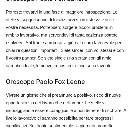
Potreste trovarvi in una fase di maggiore introspezione. Le
stelle vi suggeriscono di focalizzarvi su voi stessi e sulle
vostre necessità. Potrebbero sorgere piccoli problemi in
ambito lavorativo, ma servendovi di tanta pazienza potrete
risolvervi. Sul fronte amoroso la giornata sarà favorevole per
chiarire questioni importanti. Siate sinceri con voi stessi e con
il vostro partner. Se siete single una serata con gli amici
sarebbe ideale, le nuove conoscenze non sono favorite.
Oroscopo Paolo Fox Leone
Vivrete un giorno che si preannuncia positivo, ricco di nuove
opportunità sia nel lavoro che nell’amore. Le stelle vi
incoraggiano a essere coraggiosi e a non temere di rischiare. A
livello lavorativo ci saranno possibilità per fare progressi
significativi. Sul fronte sentimentale, la giornata promette