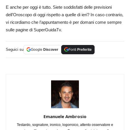
E anche per oggi è tutto. Siete soddisfatti delle previsioni
dell’Oroscopo di oggi rispetto a quelle di ieri? In caso contrario,
vi ricordiamo che l’appuntamento è per domani come sempre
sulle pagine di SuperGuidaTv.
Seguici su
Google
Discover
Fonti
Preferite
Emanuele Ambrosio
Testardo, sognatore, ironico, logorroico, attento osservatore e