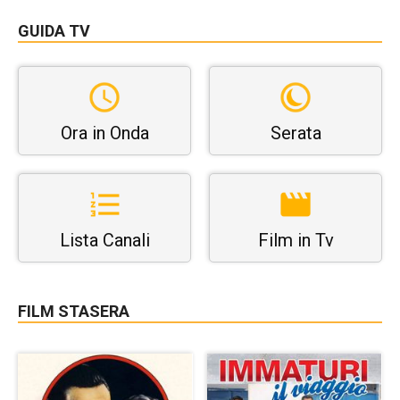
GUIDA TV
Ora in Onda
Serata
Lista Canali
Film in Tv
FILM STASERA