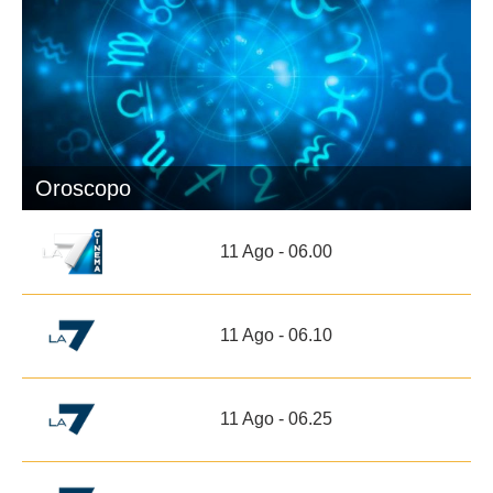
Oroscopo
11 Ago - 06.00
11 Ago - 06.10
11 Ago - 06.25