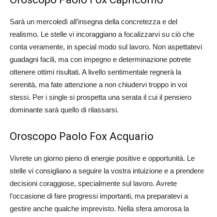
Sarà un mercoledì all’insegna della concretezza e del
realismo. Le stelle vi incoraggiano a focalizzarvi su ciò che
conta veramente, in special modo sul lavoro. Non aspettatevi
guadagni facili, ma con impegno e determinazione potrete
ottenere ottimi risultati. A livello sentimentale regnerà la
serenità, ma fate attenzione a non chiudervi troppo in voi
stessi. Per i single si prospetta una serata il cui il pensiero
dominante sarà quello di rilassarsi.
Oroscopo Paolo Fox Acquario
Vivrete un giorno pieno di energie positive e opportunità. Le
stelle vi consigliano a seguire la vostra intuizione e a prendere
decisioni coraggiose, specialmente sul lavoro. Avrete
l’occasione di fare progressi importanti, ma preparatevi a
gestire anche qualche imprevisto. Nella sfera amorosa la