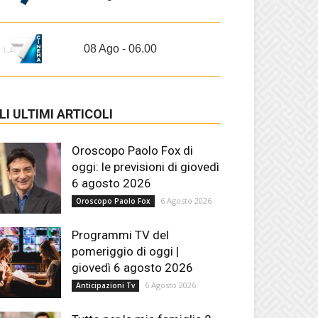
08 Ago - 06.00
LI ULTIMI ARTICOLI
Oroscopo Paolo Fox di
oggi: le previsioni di giovedì
6 agosto 2026
6 Agosto 2026
Oroscopo Paolo Fox
Programmi TV del
pomeriggio di oggi |
giovedì 6 agosto 2026
6 Agosto 2026
Anticipazioni Tv