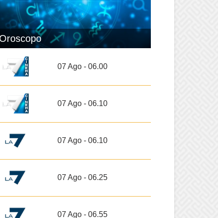
Oroscopo
07 Ago - 06.00
07 Ago - 06.10
07 Ago - 06.10
07 Ago - 06.25
07 Ago - 06.55