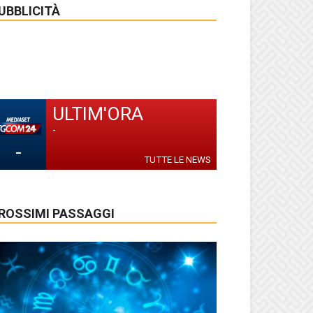
UBBLICITÀ
ULTIM'ORA
-
-
TUTTE LE NEWS
ROSSIMI PASSAGGI