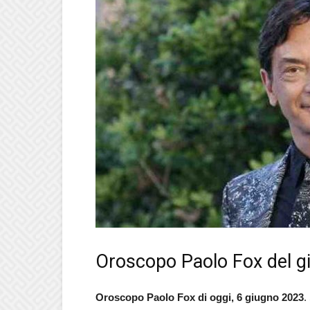
Oroscopo Paolo Fox del g
Oroscopo Paolo Fox di oggi, 6 giugno
2023
.