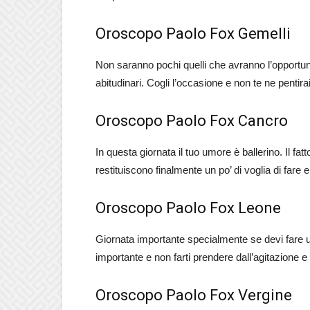
Oroscopo Paolo Fox Gemelli
Non saranno pochi quelli che avranno l’opportuni
abitudinari. Cogli l’occasione e non te ne pentirai
Oroscopo Paolo Fox Cancro
In questa giornata il tuo umore è ballerino. Il f
restituiscono finalmente un po’ di voglia di fare 
Oroscopo Paolo Fox Leone
Giornata importante specialmente se devi fare u
importante e non farti prendere dall’agitazione e 
Oroscopo Paolo Fox Vergine