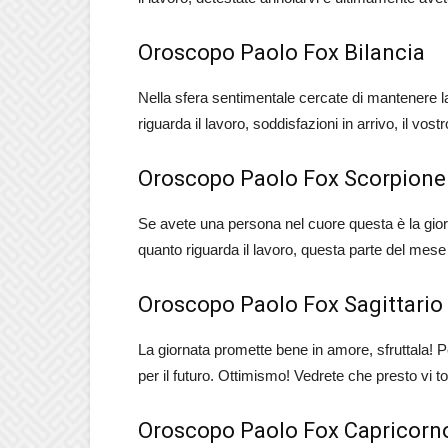
Oroscopo Paolo Fox Bilancia
Nella sfera sentimentale cercate di mantenere l
riguarda il lavoro, soddisfazioni in arrivo, il vos
Oroscopo Paolo Fox Scorpione
Se avete una persona nel cuore questa è la gior
quanto riguarda il lavoro, questa parte del mese è
Oroscopo Paolo Fox Sagittario
La giornata promette bene in amore, sfruttala! Pe
per il futuro. Ottimismo! Vedrete che presto vi t
Oroscopo Paolo Fox Capricorn