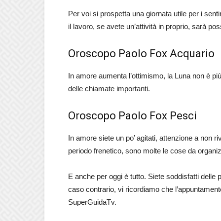
Per voi si prospetta una giornata utile per i se
il lavoro, se avete un’attività in proprio, sarà po
Oroscopo Paolo Fox Acquario
In amore aumenta l’ottimismo, la Luna non è più 
delle chiamate importanti.
Oroscopo Paolo Fox Pesci
In amore siete un po’ agitati, attenzione a non r
periodo frenetico, sono molte le cose da organiz
E anche per oggi è tutto. Siete soddisfatti delle p
caso contrario, vi ricordiamo che l’appuntamen
SuperGuidaTv.