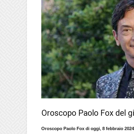
Oroscopo Paolo Fox del gi
Oroscopo Paolo Fox di oggi, 8 febbraio 2024