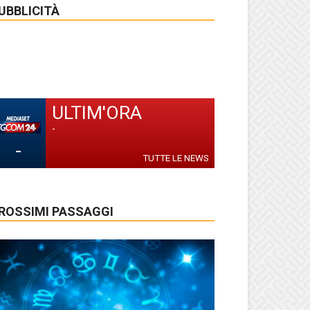
UBBLICITÀ
ULTIM'ORA
-
-
TUTTE LE NEWS
ROSSIMI PASSAGGI