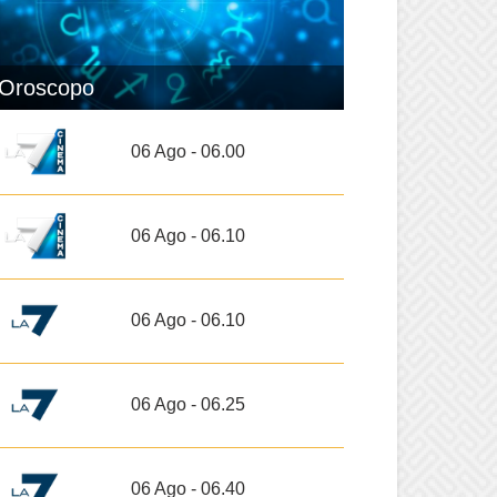
Oroscopo
06 Ago - 06.00
06 Ago - 06.10
06 Ago - 06.10
06 Ago - 06.25
06 Ago - 06.40