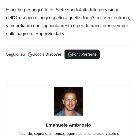
E anche per oggi è tutto. Siete soddisfatti delle previsioni
dell’Oroscopo di oggi rispetto a quelle di ieri? In caso contrario,
vi ricordiamo che l’appuntamento è per domani come sempre
sulle pagine di SuperGuidaTv.
Seguici su
Google
Discover
Fonti
Preferite
Emanuele Ambrosio
Testardo, sognatore, ironico, logorroico, attento osservatore e