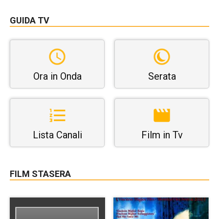
GUIDA TV
Ora in Onda
Serata
Lista Canali
Film in Tv
FILM STASERA