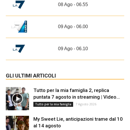
08 Ago - 06.55
09 Ago - 06.00
09 Ago - 06.10
GLI ULTIMI ARTICOLI
Tutto per la mia famiglia 2, replica
puntata 7 agosto in streaming | Video...
7 Agosto 2026
Tutto per la mia famiglia
My Sweet Lie, anticipazioni trame dal 10
al 14 agosto