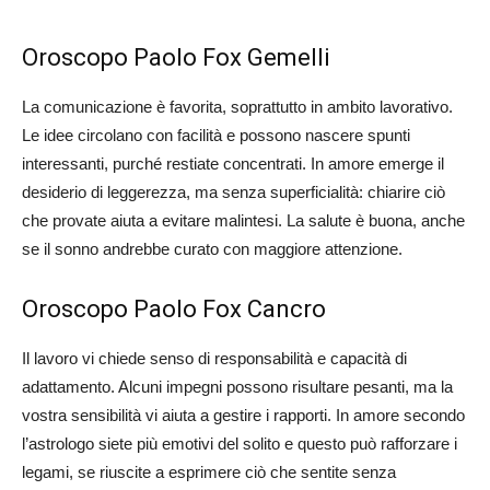
Oroscopo Paolo Fox Gemelli
La comunicazione è favorita, soprattutto in ambito lavorativo.
Le idee circolano con facilità e possono nascere spunti
interessanti, purché restiate concentrati. In amore emerge il
desiderio di leggerezza, ma senza superficialità: chiarire ciò
che provate aiuta a evitare malintesi. La salute è buona, anche
se il sonno andrebbe curato con maggiore attenzione.
Oroscopo Paolo Fox Cancro
Il lavoro vi chiede senso di responsabilità e capacità di
adattamento. Alcuni impegni possono risultare pesanti, ma la
vostra sensibilità vi aiuta a gestire i rapporti. In amore secondo
l’astrologo siete più emotivi del solito e questo può rafforzare i
legami, se riuscite a esprimere ciò che sentite senza