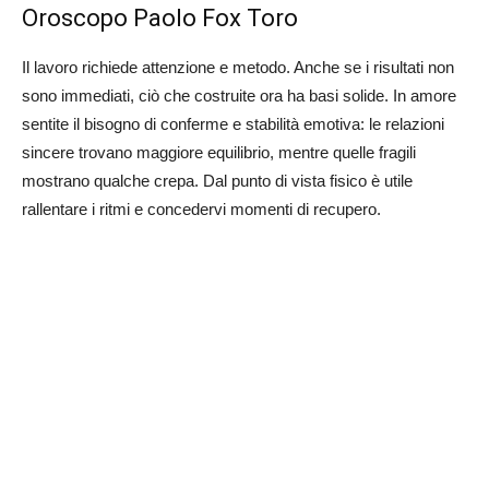
Oroscopo Paolo Fox Toro
Il lavoro richiede attenzione e metodo. Anche se i risultati non
sono immediati, ciò che costruite ora ha basi solide. In amore
sentite il bisogno di conferme e stabilità emotiva: le relazioni
sincere trovano maggiore equilibrio, mentre quelle fragili
mostrano qualche crepa. Dal punto di vista fisico è utile
rallentare i ritmi e concedervi momenti di recupero.