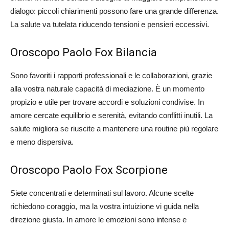
dialogo: piccoli chiarimenti possono fare una grande differenza.
La salute va tutelata riducendo tensioni e pensieri eccessivi.
Oroscopo Paolo Fox Bilancia
Sono favoriti i rapporti professionali e le collaborazioni, grazie
alla vostra naturale capacità di mediazione. È un momento
propizio e utile per trovare accordi e soluzioni condivise. In
amore cercate equilibrio e serenità, evitando conflitti inutili. La
salute migliora se riuscite a mantenere una routine più regolare
e meno dispersiva.
Oroscopo Paolo Fox Scorpione
Siete concentrati e determinati sul lavoro. Alcune scelte
richiedono coraggio, ma la vostra intuizione vi guida nella
direzione giusta. In amore le emozioni sono intense e