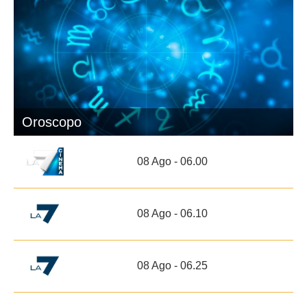
Oroscopo
08 Ago - 06.00
08 Ago - 06.10
08 Ago - 06.25