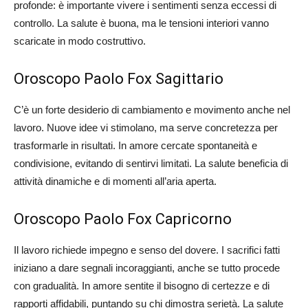
profonde: è importante vivere i sentimenti senza eccessi di
controllo. La salute è buona, ma le tensioni interiori vanno
scaricate in modo costruttivo.
Oroscopo Paolo Fox Sagittario
C’è un forte desiderio di cambiamento e movimento anche nel
lavoro. Nuove idee vi stimolano, ma serve concretezza per
trasformarle in risultati. In amore cercate spontaneità e
condivisione, evitando di sentirvi limitati. La salute beneficia di
attività dinamiche e di momenti all’aria aperta.
Oroscopo Paolo Fox Capricorno
Il lavoro richiede impegno e senso del dovere. I sacrifici fatti
iniziano a dare segnali incoraggianti, anche se tutto procede
con gradualità. In amore sentite il bisogno di certezze e di
rapporti affidabili, puntando su chi dimostra serietà. La salute