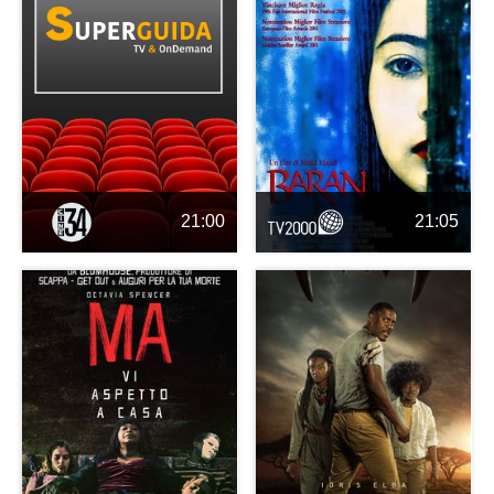
21:00
21:05