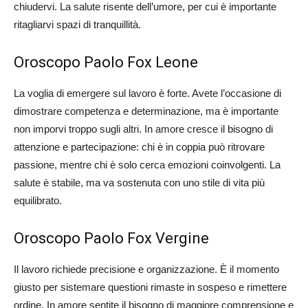
chiudervi. La salute risente dell’umore, per cui è importante
ritagliarvi spazi di tranquillità.
Oroscopo Paolo Fox Leone
La voglia di emergere sul lavoro è forte. Avete l’occasione di
dimostrare competenza e determinazione, ma è importante
non imporvi troppo sugli altri. In amore cresce il bisogno di
attenzione e partecipazione: chi è in coppia può ritrovare
passione, mentre chi è solo cerca emozioni coinvolgenti. La
salute è stabile, ma va sostenuta con uno stile di vita più
equilibrato.
Oroscopo Paolo Fox Vergine
Il lavoro richiede precisione e organizzazione. È il momento
giusto per sistemare questioni rimaste in sospeso e rimettere
ordine. In amore sentite il bisogno di maggiore comprensione e