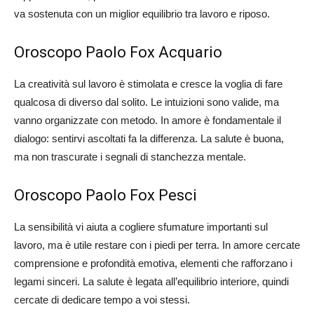
va sostenuta con un miglior equilibrio tra lavoro e riposo.
Oroscopo Paolo Fox Acquario
La creatività sul lavoro è stimolata e cresce la voglia di fare
qualcosa di diverso dal solito. Le intuizioni sono valide, ma
vanno organizzate con metodo. In amore è fondamentale il
dialogo: sentirvi ascoltati fa la differenza. La salute è buona,
ma non trascurate i segnali di stanchezza mentale.
Oroscopo Paolo Fox Pesci
La sensibilità vi aiuta a cogliere sfumature importanti sul
lavoro, ma è utile restare con i piedi per terra. In amore cercate
comprensione e profondità emotiva, elementi che rafforzano i
legami sinceri. La salute è legata all’equilibrio interiore, quindi
cercate di dedicare tempo a voi stessi.