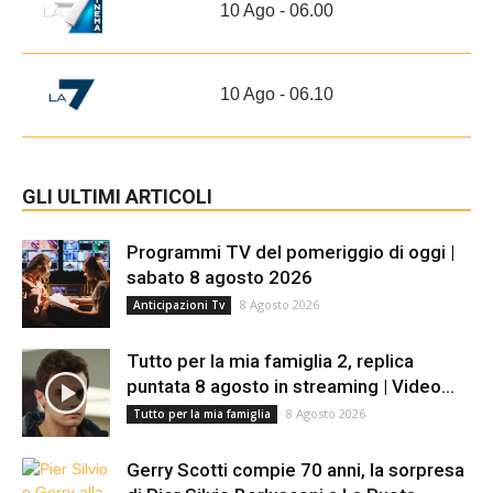
10 Ago - 06.00
10 Ago - 06.10
GLI ULTIMI ARTICOLI
Programmi TV del pomeriggio di oggi |
sabato 8 agosto 2026
8 Agosto 2026
Anticipazioni Tv
Tutto per la mia famiglia 2, replica
puntata 8 agosto in streaming | Video...
8 Agosto 2026
Tutto per la mia famiglia
Gerry Scotti compie 70 anni, la sorpresa