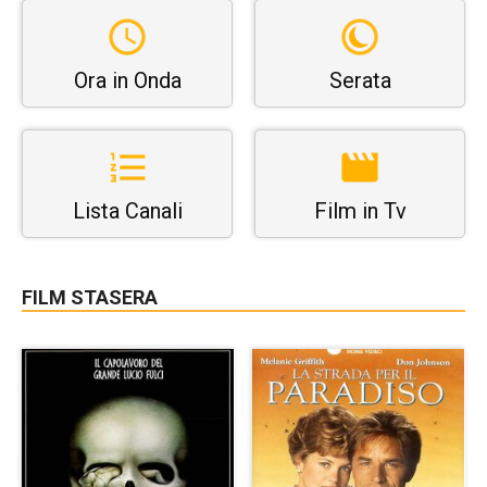
Ora in Onda
Serata
Lista Canali
Film in Tv
FILM STASERA