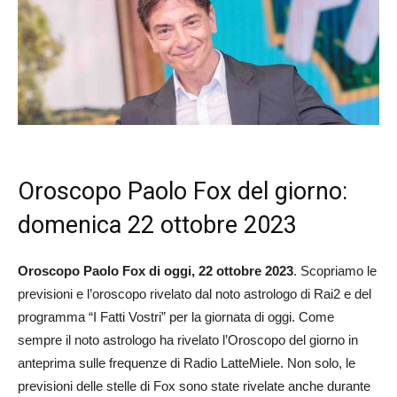
Oroscopo Paolo Fox del giorno:
domenica 22 ottobre 2023
Oroscopo Paolo Fox di oggi, 22 ottobre
2023
. Scopriamo le
previsioni e l’oroscopo rivelato dal noto astrologo di Rai2 e del
programma “I Fatti Vostri” per la giornata di oggi. Come
sempre il noto astrologo ha rivelato l’Oroscopo del giorno in
anteprima sulle frequenze di Radio LatteMiele. Non solo, le
previsioni delle stelle di Fox sono state rivelate anche durante