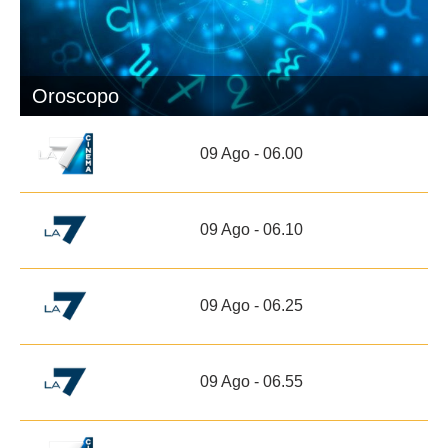
Oroscopo
09 Ago - 06.00
09 Ago - 06.10
09 Ago - 06.25
09 Ago - 06.55