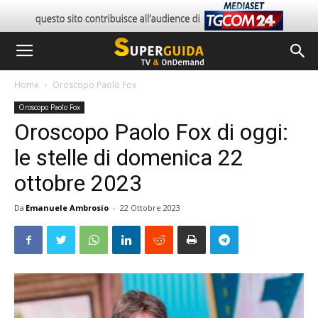
Home
Oroscopo Paolo Fox
Oroscopo Paolo Fox
Oroscopo Paolo Fox di oggi:
le stelle di domenica 22
ottobre 2023
Da
Emanuele Ambrosio
-
22 Ottobre 2023