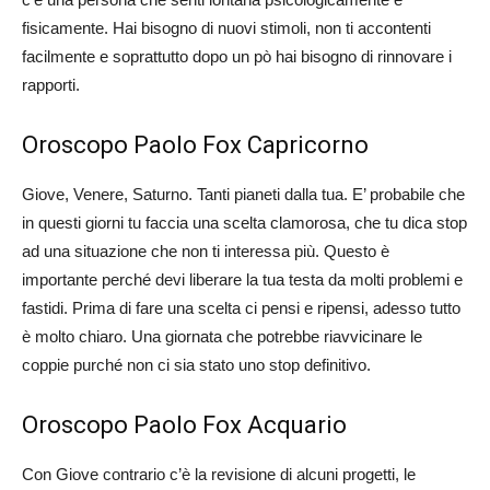
fisicamente. Hai bisogno di nuovi stimoli, non ti accontenti
facilmente e soprattutto dopo un pò hai bisogno di rinnovare i
rapporti.
Oroscopo Paolo Fox Capricorno
Giove, Venere, Saturno. Tanti pianeti dalla tua. E’ probabile che
in questi giorni tu faccia una scelta clamorosa, che tu dica stop
ad una situazione che non ti interessa più. Questo è
importante perché devi liberare la tua testa da molti problemi e
fastidi. Prima di fare una scelta ci pensi e ripensi, adesso tutto
è molto chiaro. Una giornata che potrebbe riavvicinare le
coppie purché non ci sia stato uno stop definitivo.
Oroscopo Paolo Fox Acquario
Con Giove contrario c’è la revisione di alcuni progetti, le