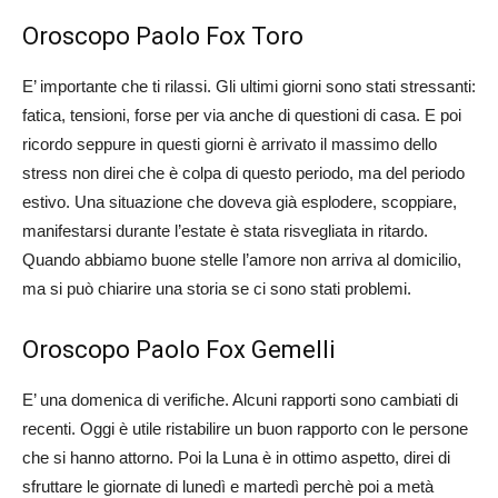
Oroscopo Paolo Fox Toro
E’ importante che ti rilassi. Gli ultimi giorni sono stati stressanti:
fatica, tensioni, forse per via anche di questioni di casa. E poi
ricordo seppure in questi giorni è arrivato il massimo dello
stress non direi che è colpa di questo periodo, ma del periodo
estivo. Una situazione che doveva già esplodere, scoppiare,
manifestarsi durante l’estate è stata risvegliata in ritardo.
Quando abbiamo buone stelle l’amore non arriva al domicilio,
ma si può chiarire una storia se ci sono stati problemi.
Oroscopo Paolo Fox Gemelli
E’ una domenica di verifiche. Alcuni rapporti sono cambiati di
recenti. Oggi è utile ristabilire un buon rapporto con le persone
che si hanno attorno. Poi la Luna è in ottimo aspetto, direi di
sfruttare le giornate di lunedì e martedì perchè poi a metà