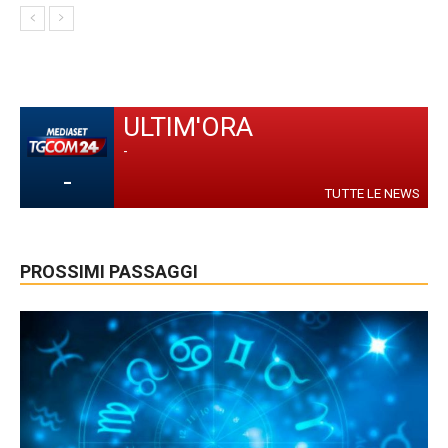
ULTIM'ORA
-
-
TUTTE LE NEWS
PROSSIMI PASSAGGI