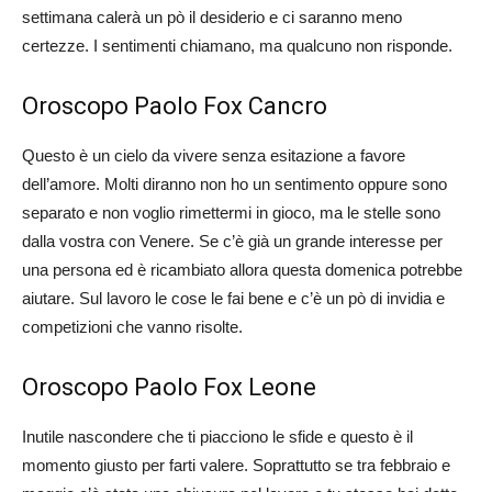
settimana calerà un pò il desiderio e ci saranno meno
certezze. I sentimenti chiamano, ma qualcuno non risponde.
Oroscopo Paolo Fox Cancro
Questo è un cielo da vivere senza esitazione a favore
dell’amore. Molti diranno non ho un sentimento oppure sono
separato e non voglio rimettermi in gioco, ma le stelle sono
dalla vostra con Venere. Se c’è già un grande interesse per
una persona ed è ricambiato allora questa domenica potrebbe
aiutare. Sul lavoro le cose le fai bene e c’è un pò di invidia e
competizioni che vanno risolte.
Oroscopo Paolo Fox Leone
Inutile nascondere che ti piacciono le sfide e questo è il
momento giusto per farti valere. Soprattutto se tra febbraio e