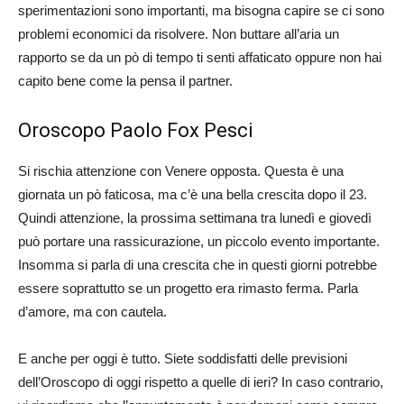
sperimentazioni sono importanti, ma bisogna capire se ci sono
problemi economici da risolvere. Non buttare all’aria un
rapporto se da un pò di tempo ti senti affaticato oppure non hai
capito bene come la pensa il partner.
Oroscopo Paolo Fox Pesci
Si rischia attenzione con Venere opposta. Questa è una
giornata un pò faticosa, ma c’è una bella crescita dopo il 23.
Quindi attenzione, la prossima settimana tra lunedì e giovedì
può portare una rassicurazione, un piccolo evento importante.
Insomma si parla di una crescita che in questi giorni potrebbe
essere soprattutto se un progetto era rimasto ferma. Parla
d’amore, ma con cautela.
E anche per oggi è tutto. Siete soddisfatti delle previsioni
dell’Oroscopo di oggi rispetto a quelle di ieri? In caso contrario,