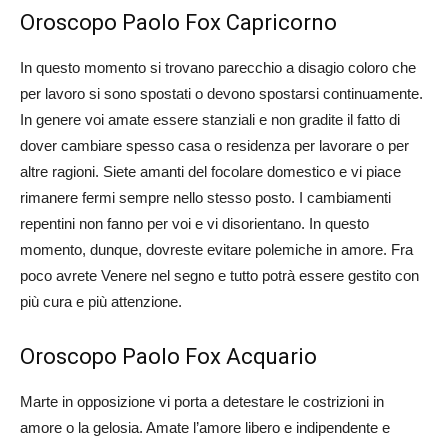
Oroscopo Paolo Fox Capricorno
In questo momento si trovano parecchio a disagio coloro che
per lavoro si sono spostati o devono spostarsi continuamente.
In genere voi amate essere stanziali e non gradite il fatto di
dover cambiare spesso casa o residenza per lavorare o per
altre ragioni. Siete amanti del focolare domestico e vi piace
rimanere fermi sempre nello stesso posto. I cambiamenti
repentini non fanno per voi e vi disorientano. In questo
momento, dunque, dovreste evitare polemiche in amore. Fra
poco avrete Venere nel segno e tutto potrà essere gestito con
più cura e più attenzione.
Oroscopo Paolo Fox Acquario
Marte in opposizione vi porta a detestare le costrizioni in
amore o la gelosia. Amate l’amore libero e indipendente e