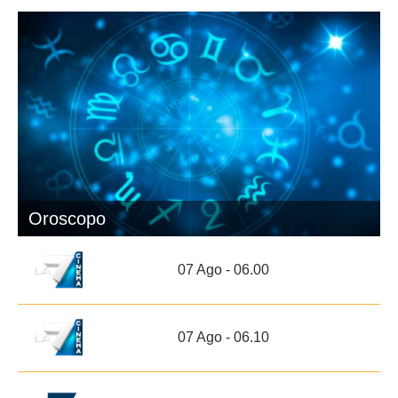
Oroscopo
07 Ago - 06.00
07 Ago - 06.10