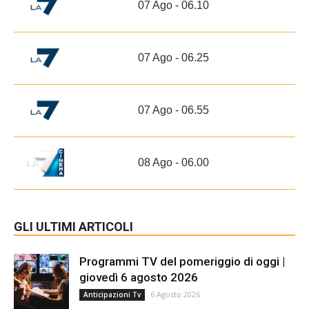
07 Ago - 06.10
07 Ago - 06.25
07 Ago - 06.55
08 Ago - 06.00
GLI ULTIMI ARTICOLI
Programmi TV del pomeriggio di oggi |
giovedì 6 agosto 2026
6 Agosto 2026
Anticipazioni Tv