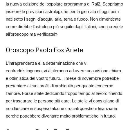
la nuova edizione del popolare programma di Rai2. Scopriamo
insieme le previsioni astrologiche per la giornata di oggi per i
nati sotto i segni d’acqua, aria, terra e fuoco. Non dimenticate
come direbbe l’astrologo più seguito dagli italiani, «non credete
all’oroscopo ma verificate!»
Oroscopo Paolo Fox Ariete
L’intraprendenza e la determinazione che vi
contraddistinguono, vi aiuteranno ad avere una visione chiara
e ottimistica del vostro futuro. Il mese di novembre potrebbe
presentare alcuni profili di ambiguità per quanto concerne
l’amore. Forse state dedicando troppo tempo al lavoro finendo
per trascurare le persone più care. Le stelle vi consigliano di
non lasciare in sospeso alcune cruciali questioni finanziarie
perché potrebbero diventare molto problematiche in futuro.