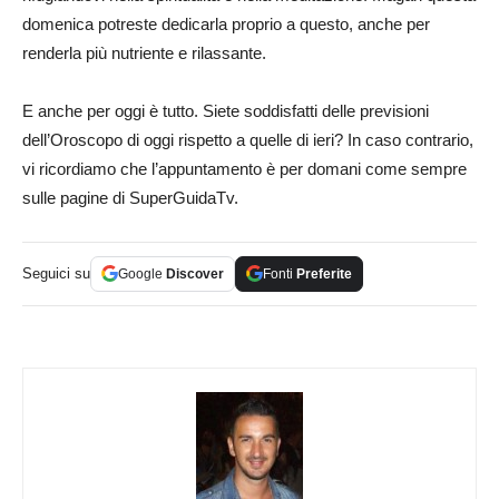
domenica potreste dedicarla proprio a questo, anche per
renderla più nutriente e rilassante.
E anche per oggi è tutto. Siete soddisfatti delle previsioni
dell’Oroscopo di oggi rispetto a quelle di ieri? In caso contrario,
vi ricordiamo che l’appuntamento è per domani come sempre
sulle pagine di SuperGuidaTv.
Seguici su
Google
Discover
Fonti
Preferite