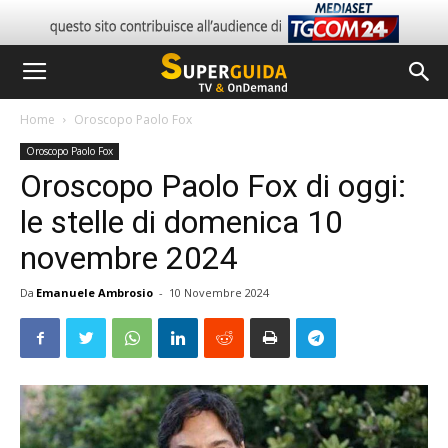
Home
Oroscopo Paolo Fox
Oroscopo Paolo Fox
Oroscopo Paolo Fox di oggi:
le stelle di domenica 10
novembre 2024
Da
Emanuele Ambrosio
-
10 Novembre 2024