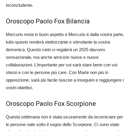
inconcludente.
Oroscopo Paolo Fox Bilancia
Mercurio resta in buon aspetto e Mercurio è dalla vostra parte,
tutto questo renderà elettrizzante e stimolante la vostra
domenica. Questo cielo vi regalerà un 2025 davvero
sensazionale, ma anche amicizie nuove e nuove
collaborazioni. L’importante per voi sarà stare bene con voi
stessi e con le persone più care. Con Marte non più in
opposizione, sarà più facile riuscire a inseguire e raggiungere i
vostri obiettivi.
Oroscopo Paolo Fox Scorpione
Questa settimana non è stata sicuramente da incorniciare per
le persone nate sotto il segno dello Scorpione. Ci sono state