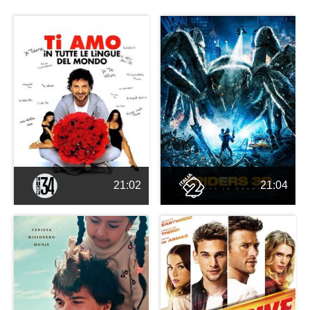
21:02
21:04