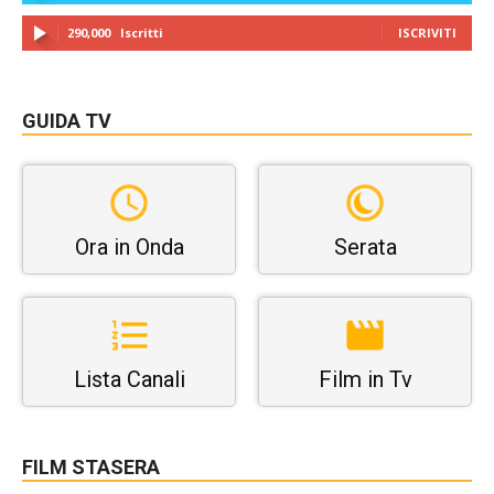
290,000
Iscritti
ISCRIVITI
GUIDA TV
Ora in Onda
Serata
Lista Canali
Film in Tv
FILM STASERA