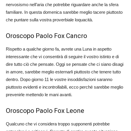
nervosismo nell’aria che potrebbe riguardare anche la sfera
familiare. In questa domenica sarebbe meglio tacere piuttosto
che puntare sulla vostra proverbiale loquacità.
Oroscopo Paolo Fox Cancro
Rispetto a qualche giorno fa, avrete una Luna in aspetto
interessante che vi consentirà di seguire il vostro istinto e di
dire tutto ciò che pensate. Oggi se pensate che ci siano disagi
in amore, sarebbe meglio esternarli piuttosto che tenere tutto
dentro. Dopo giorno 11 le vostre insoddisfazioni saranno
piuttosto evidenti e incontrollabili, ecco perché sarebbe meglio
prevenirle mettendo le mani avanti.
Oroscopo Paolo Fox Leone
Qualcuno che vi considera troppo supponenti potrebbe