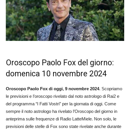
Oroscopo Paolo Fox del giorno:
domenica 10 novembre 2024
Oroscopo Paolo Fox di oggi, 9 novembre 2024
. Scopriamo
le previsioni e l’oroscopo rivelato dal noto astrologo di Rai2 e
del programma “I Fatti Vostri” per la giornata di oggi. Come
sempre il noto astrologo ha rivelato l’Oroscopo del giorno in
anteprima sulle frequenze di Radio LatteMiele. Non solo, le
previsioni delle stelle di Fox sono state rivelate anche durante