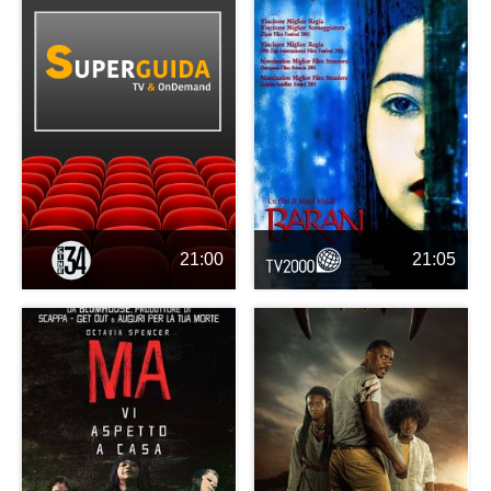
21:00
21:05