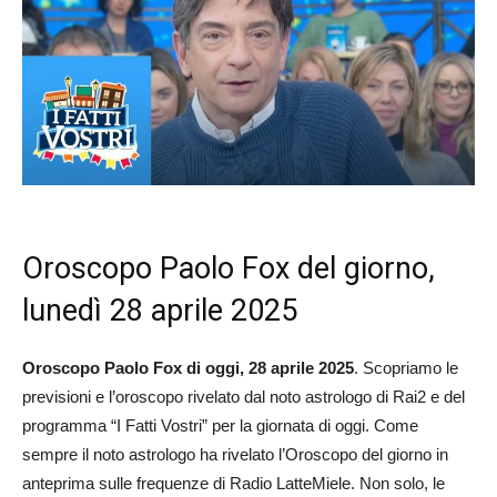
Oroscopo Paolo Fox del giorno,
lunedì 28 aprile 2025
Oroscopo Paolo Fox di oggi, 28 aprile 2025
. Scopriamo le
previsioni e l’oroscopo rivelato dal noto astrologo di Rai2 e del
programma “I Fatti Vostri” per la giornata di oggi. Come
sempre il noto astrologo ha rivelato l’Oroscopo del giorno in
anteprima sulle frequenze di Radio LatteMiele. Non solo, le