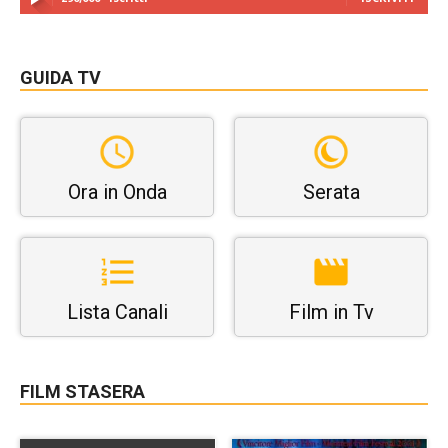
GUIDA TV
Ora in Onda
Serata
Lista Canali
Film in Tv
FILM STASERA