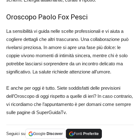
Oroscopo Paolo Fox Pesci
La sensibilità vi guida nelle scelte professionali e vi aiuta a
cogliere dettagli che altri trascurano. Una collaborazione può
rivelarsi preziosa. In amore si apre una fase più dolce: le
coppie vivono momenti di intimità sincera, mentre chi è solo
potrebbe lasciarsi sorprendere da un incontro delicato ma
significativo. La salute richiede attenzione all’umore.
E anche per oggi è tutto. Siete soddisfatti delle previsioni
dell’Oroscopo di oggi rispetto a quelle di ieri? In caso contrario,
vi ricordiamo che l’appuntamento è per domani come sempre
sulle pagine di SuperGuidaTv.
Seguici su
Google
Discover
Fonti
Preferite