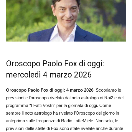
Oroscopo Paolo Fox di oggi:
mercoledì 4 marzo 2026
Oroscopo Paolo Fox di oggi: 4 marzo 2026
. Scopriamo le
previsioni e l’oroscopo rivelato dal noto astrologo di Rai2 e del
programma “I Fatti Vostri” per la giornata di oggi. Come
sempre il noto astrologo ha rivelato l’Oroscopo del giorno in
anteprima sulle frequenze di Radio LatteMiele. Non solo, le
previsioni delle stelle di Fox sono state rivelate anche durante