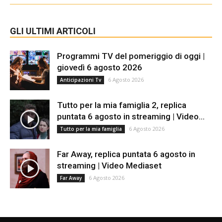
GLI ULTIMI ARTICOLI
Programmi TV del pomeriggio di oggi |
giovedì 6 agosto 2026
6 Agosto 2026
Anticipazioni Tv
Tutto per la mia famiglia 2, replica
puntata 6 agosto in streaming | Video...
6 Agosto 2026
Tutto per la mia famiglia
Far Away, replica puntata 6 agosto in
streaming | Video Mediaset
6 Agosto 2026
Far Away