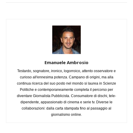
Emanuele Ambrosio
Testardo, sognatore, ironico, logorroico, attento osservatore e
curioso all'ennesima potenza. Campano di origini, ma alla
continua ricerca del suo posto nel mondo si laurea in Scienze
Politiche e contemporaneamente completa il percorso per
diventare Giornalista Pubblicista. Consumatore di dischi, tele-
dipendente, appassionato di cinema e serie tv. Diverse le
collaborazioni: dalla carta stampata fino al passaggio al
giornalismo online.