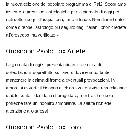
la nuova edizione del popolare programma di Rai2. Scopriamo
insieme le previsioni astrologiche per la giornata di oggi per i
nati sotto i segni d’acqua, aria, terra e fuoco. Non dimenticate
come direbbe l’astrologo più seguito dagli italiani, «non credete
all’oroscopo ma verificate!»
Oroscopo Paolo Fox Ariete
La giornata di oggi si presenta dinamica e ricca di
sollecitazioni, soprattutto sul lavoro dove è importante
mantenere la calma di fronte a eventuali provocazioni. In
amore si avverte il bisogno di chiarezza; chi vive una relazione
stabile sente il desiderio di progettare, mentre chi è solo
potrebbe fare un incontro stimolante. La salute richiede
attenzione allo stress!
Oroscopo Paolo Fox Toro