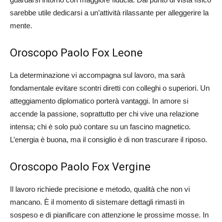
sarebbe utile dedicarsi a un’attività rilassante per alleggerire la
mente.
Oroscopo Paolo Fox Leone
La determinazione vi accompagna sul lavoro, ma sarà
fondamentale evitare scontri diretti con colleghi o superiori. Un
atteggiamento diplomatico porterà vantaggi. In amore si
accende la passione, soprattutto per chi vive una relazione
intensa; chi è solo può contare su un fascino magnetico.
L’energia è buona, ma il consiglio è di non trascurare il riposo.
Oroscopo Paolo Fox Vergine
Il lavoro richiede precisione e metodo, qualità che non vi
mancano. È il momento di sistemare dettagli rimasti in
sospeso e di pianificare con attenzione le prossime mosse. In