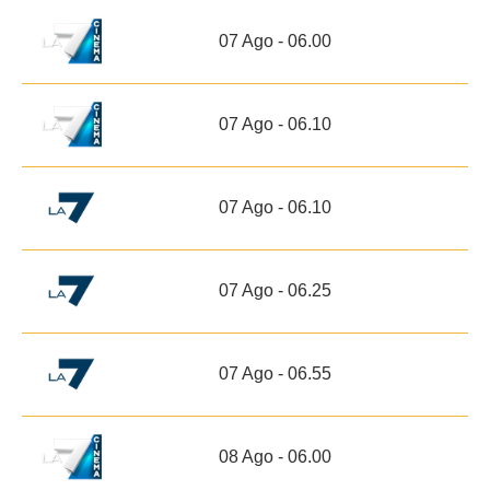
07 Ago - 06.00
07 Ago - 06.10
07 Ago - 06.10
07 Ago - 06.25
07 Ago - 06.55
08 Ago - 06.00