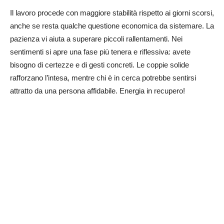
Il lavoro procede con maggiore stabilità rispetto ai giorni scorsi,
anche se resta qualche questione economica da sistemare. La
pazienza vi aiuta a superare piccoli rallentamenti. Nei
sentimenti si apre una fase più tenera e riflessiva: avete
bisogno di certezze e di gesti concreti. Le coppie solide
rafforzano l’intesa, mentre chi è in cerca potrebbe sentirsi
attratto da una persona affidabile. Energia in recupero!