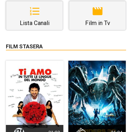
Lista Canali
Film in Tv
FILM STASERA