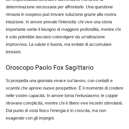
determinazione necessaria per affrontarle. Una questione
rimasta in sospeso può trovare soluzione grazie alla vostra
intuizione. In amore prevale l’intensità: chi vive una storia
importante sente il bisogno di maggiore profondità, mentre chi
è solo potrebbe lasciarsi coinvolgere da un’attrazione
improvvisa. La salute è buona, ma evitate di accumulare
tensioni.
Oroscopo Paolo Fox Sagittario
Si prospetta una giornata vivace sul lavoro, con contatti e
scambi che aprono nuove prospettive. È il momento di credere
nelle vostre capacità. In amore torna l’entusiasmo: le coppie
ritrovano complicità, mentre chi è libero vive incontri stimolanti.
Dal punto di vista fisico l’energia è in crescita, ma non
esagerate con gli impegni.