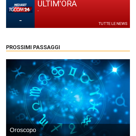
ULTIM'ORA
-
-
TUTTE LE NEWS
PROSSIMI PASSAGGI
Oroscopo