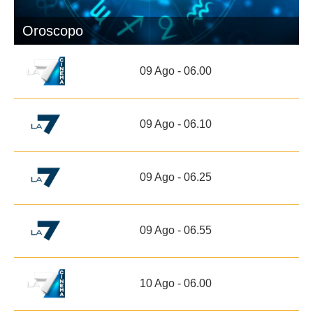
Oroscopo
09 Ago - 06.00
09 Ago - 06.10
09 Ago - 06.25
09 Ago - 06.55
10 Ago - 06.00