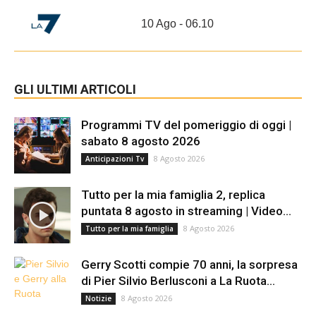
10 Ago - 06.10
GLI ULTIMI ARTICOLI
Programmi TV del pomeriggio di oggi |
sabato 8 agosto 2026
8 Agosto 2026
Anticipazioni Tv
Tutto per la mia famiglia 2, replica
puntata 8 agosto in streaming | Video...
8 Agosto 2026
Tutto per la mia famiglia
Gerry Scotti compie 70 anni, la sorpresa
di Pier Silvio Berlusconi a La Ruota...
8 Agosto 2026
Notizie