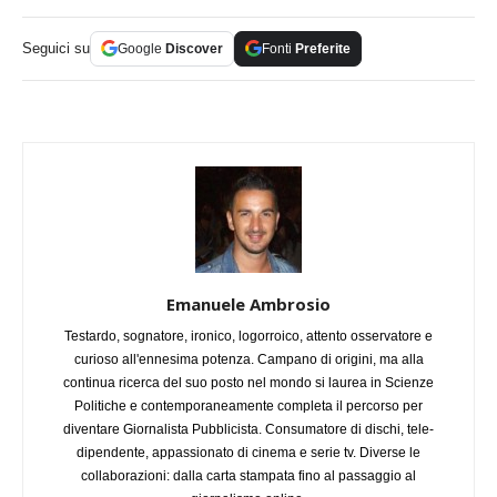
Seguici su
Google
Discover
Fonti
Preferite
Emanuele Ambrosio
Testardo, sognatore, ironico, logorroico, attento osservatore e
curioso all'ennesima potenza. Campano di origini, ma alla
continua ricerca del suo posto nel mondo si laurea in Scienze
Politiche e contemporaneamente completa il percorso per
diventare Giornalista Pubblicista. Consumatore di dischi, tele-
dipendente, appassionato di cinema e serie tv. Diverse le
collaborazioni: dalla carta stampata fino al passaggio al