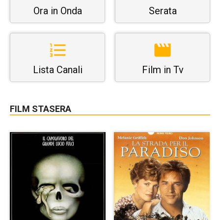
Ora in Onda
Serata
Lista Canali
Film in Tv
FILM STASERA