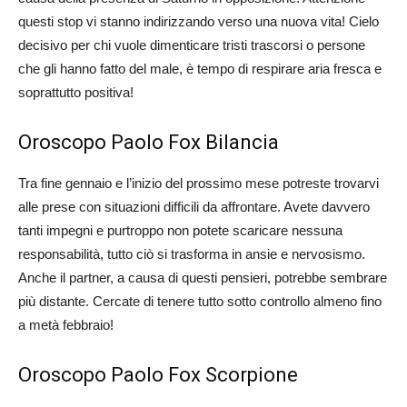
questi stop vi stanno indirizzando verso una nuova vita! Cielo
decisivo per chi vuole dimenticare tristi trascorsi o persone
che gli hanno fatto del male, è tempo di respirare aria fresca e
soprattutto positiva!
Oroscopo Paolo Fox Bilancia
Tra fine gennaio e l’inizio del prossimo mese potreste trovarvi
alle prese con situazioni difficili da affrontare. Avete davvero
tanti impegni e purtroppo non potete scaricare nessuna
responsabilità, tutto ciò si trasforma in ansie e nervosismo.
Anche il partner, a causa di questi pensieri, potrebbe sembrare
più distante. Cercate di tenere tutto sotto controllo almeno fino
a metà febbraio!
Oroscopo Paolo Fox Scorpione