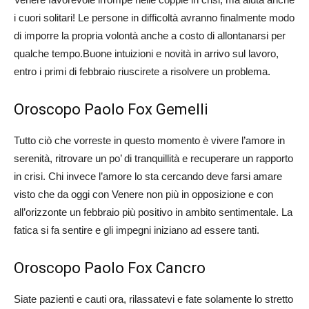
i cuori solitari! Le persone in difficoltà avranno finalmente modo
di imporre la propria volontà anche a costo di allontanarsi per
qualche tempo.Buone intuizioni e novità in arrivo sul lavoro,
entro i primi di febbraio riuscirete a risolvere un problema.
Oroscopo Paolo Fox Gemelli
Tutto ciò che vorreste in questo momento è vivere l’amore in
serenità, ritrovare un po’ di tranquillità e recuperare un rapporto
in crisi. Chi invece l’amore lo sta cercando deve farsi amare
visto che da oggi con Venere non più in opposizione e con
all’orizzonte un febbraio più positivo in ambito sentimentale. La
fatica si fa sentire e gli impegni iniziano ad essere tanti.
Oroscopo Paolo Fox Cancro
Siate pazienti e cauti ora, rilassatevi e fate solamente lo stretto