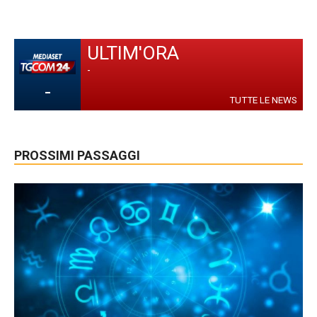
ULTIM'ORA
-
-
TUTTE LE NEWS
PROSSIMI PASSAGGI