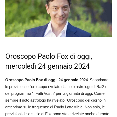
Oroscopo Paolo Fox di oggi,
mercoledì 24 gennaio 2024
Oroscopo Paolo Fox di oggi, 24 gennaio 2024
. Scopriamo
le previsioni e l’oroscopo rivelato dal noto astrologo di Rai2 e
del programma “I Fatti Vostri” per la giornata di oggi. Come
sempre il noto astrologo ha rivelato l’Oroscopo del giorno in
anteprima sulle frequenze di Radio LatteMiele. Non solo, le
previsioni delle stelle di Fox sono state rivelate anche durante