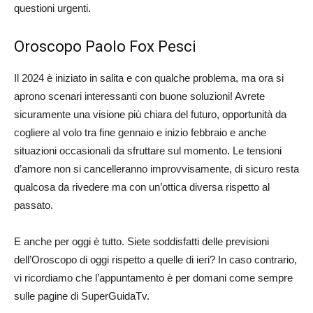
questioni urgenti.
Oroscopo Paolo Fox Pesci
Il 2024 è iniziato in salita e con qualche problema, ma ora si
aprono scenari interessanti con buone soluzioni! Avrete
sicuramente una visione più chiara del futuro, opportunità da
cogliere al volo tra fine gennaio e inizio febbraio e anche
situazioni occasionali da sfruttare sul momento. Le tensioni
d’amore non si cancelleranno improvvisamente, di sicuro resta
qualcosa da rivedere ma con un’ottica diversa rispetto al
passato.
E anche per oggi è tutto. Siete soddisfatti delle previsioni
dell’Oroscopo di oggi rispetto a quelle di ieri? In caso contrario,
vi ricordiamo che l’appuntamento è per domani come sempre
sulle pagine di SuperGuidaTv.