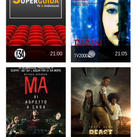
21:00
21:05