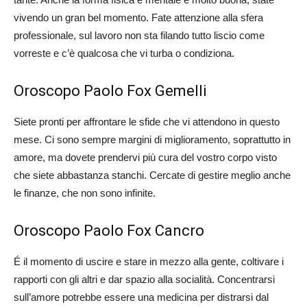
vivendo un gran bel momento. Fate attenzione alla sfera
professionale, sul lavoro non sta filando tutto liscio come
vorreste e c’è qualcosa che vi turba o condiziona.
Oroscopo Paolo Fox Gemelli
Siete pronti per affrontare le sfide che vi attendono in questo
mese. Ci sono sempre margini di miglioramento, soprattutto in
amore, ma dovete prendervi più cura del vostro corpo visto
che siete abbastanza stanchi. Cercate di gestire meglio anche
le finanze, che non sono infinite.
Oroscopo Paolo Fox Cancro
É il momento di uscire e stare in mezzo alla gente, coltivare i
rapporti con gli altri e dar spazio alla socialità. Concentrarsi
sull’amore potrebbe essere una medicina per distrarsi dal