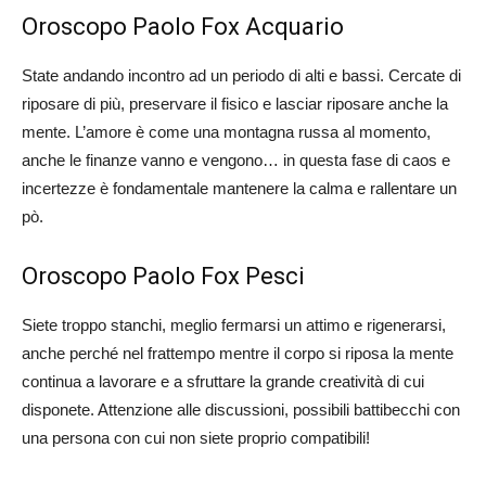
Oroscopo Paolo Fox Acquario
State andando incontro ad un periodo di alti e bassi. Cercate di
riposare di più, preservare il fisico e lasciar riposare anche la
mente. L’amore è come una montagna russa al momento,
anche le finanze vanno e vengono… in questa fase di caos e
incertezze è fondamentale mantenere la calma e rallentare un
pò.
Oroscopo Paolo Fox Pesci
Siete troppo stanchi, meglio fermarsi un attimo e rigenerarsi,
anche perché nel frattempo mentre il corpo si riposa la mente
continua a lavorare e a sfruttare la grande creatività di cui
disponete. Attenzione alle discussioni, possibili battibecchi con
una persona con cui non siete proprio compatibili!