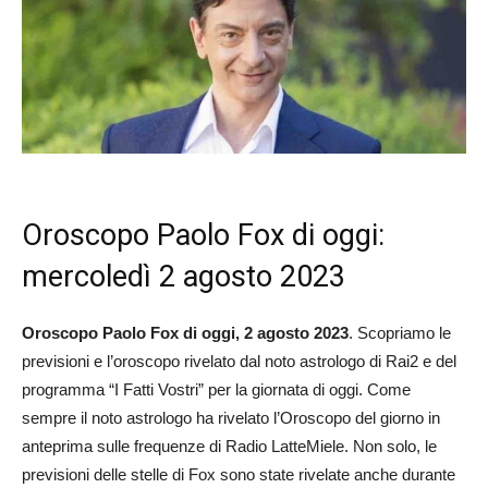
Oroscopo Paolo Fox di oggi:
mercoledì 2 agosto 2023
Oroscopo Paolo Fox di oggi, 2 agosto
2023
. Scopriamo le
previsioni e l’oroscopo rivelato dal noto astrologo di Rai2 e del
programma “I Fatti Vostri” per la giornata di oggi. Come
sempre il noto astrologo ha rivelato l’Oroscopo del giorno in
anteprima sulle frequenze di Radio LatteMiele. Non solo, le
previsioni delle stelle di Fox sono state rivelate anche durante