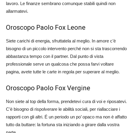
lavoro. Le finanze sembrano comunque stabili quindi non
allarmatevi.
Oroscopo Paolo Fox Leone
Siete carichi di energia, sfruttatela al meglio. In amore c’è
bisogno di un piccolo intervento perché non si sta trascorrendo
abbastanza tempo con il partner. Dal punto di vista
professionale serve un qualcosa che possa farvi voltare
pagina, avete tutte le carte in regola per superare al meglio.
Oroscopo Paolo Fox Vergine
Non siete al top della forma, prendetevi cura di voi e riposatevi.
C’è bisogno di rispolverare le abilità sociali, per riallacciare i
rapporti con gli altri. É un periodo un po’ opaco ma non è affatto
tutto da buttare: la fortuna sta iniziando a girare dalla vostra
parte.