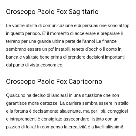
Oroscopo Paolo Fox Sagittario
Le vostre abilità di comunicazione e di persuasione sono al top
in questo periodo. E’ il momento di accelerare e preparare il
terreno per una grande ultima parte dell’anno! Le finanze
sembrano essere un po’ instabili, tenete d’occhio il conto in
banca e valutate bene prima di prendere decisioni importanti
dal punto di vista economico.
Oroscopo Paolo Fox Capricorno
Qualcuno ha deciso di lanciarsi in una situazione che non
garantisce molte certezze. La carriera sembra essere in stallo
e la fortuna è decisamente altalenante, ma per i più coraggiosi
e intraprendenti è consigliato assecondare l’istinto con un
pizzico di follia! In compenso la creatività è a livelli altissimi!