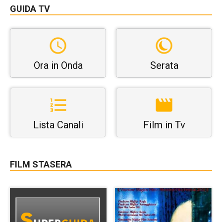
GUIDA TV
Ora in Onda
Serata
Lista Canali
Film in Tv
FILM STASERA