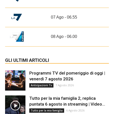
07 Ago - 06.55
08 Ago - 06.00
GLI ULTIMI ARTICOLI
Programmi TV del pomeriggio di oggi |
venerdì 7 agosto 2026
7 Agosto 2026
Anticipazioni Tv
Tutto per la mia famiglia 2, replica
puntata 6 agosto in streaming | Video...
6 Agosto 2026
Tutto per la mia famiglia