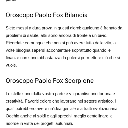
Oroscopo Paolo Fox Bilancia
Siete messi a dura prova in questi giorni: qualcuno è frenato da
problemi di salute, altri sono ancora di fronte a un bivio.
Ricordate comunque che non si può avere tutto dalla vita, a
volte bisogna sapersi accontentare soprattutto quando le
finanze non sono abbastanza da potersi permettere ciò che si
vuole.
Oroscopo Paolo Fox Scorpione
Le stelle sono dalla vostra parte e vi garantiscono fortuna e
creatività. Favoriti coloro che lavorano nel settore artistico, i
quali potrebbero avere un’idea geniale e a tratti rivoluzionaria!
Occhio anche ai soldi e agli sprechi, meglio centellinare le
risorse in vista dei progetti autunnali.