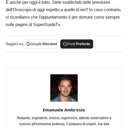
E anche per oggi è tutto. Siete soddisfatti delle previsioni
dell’Oroscopo di oggi rispetto a quelle di ieri? In caso contrario,
vi ricordiamo che l’appuntamento è per domani come sempre
sulle pagine di SuperGuidaTv.
Seguici su
Google
Discover
Fonti
Preferite
Emanuele Ambrosio
Testardo, sognatore, ironico, logorroico, attento osservatore e
curioso all'ennesima potenza. Campano di origini, ma alla