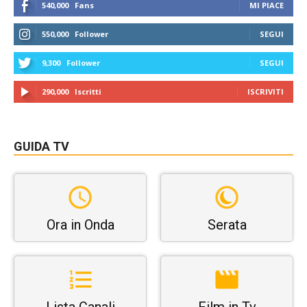
540,000
Fans
MI PIACE
550,000
Follower
SEGUI
9,300
Follower
SEGUI
290,000
Iscritti
ISCRIVITI
GUIDA TV
Ora in Onda
Serata