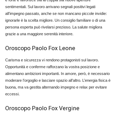
sentimentali. Sul lavoro arrivano segnali positivi legati
all’impegno passato, anche se non mancano piccole invidie:
ignorarle è la scelta migliore. Un consiglio familiare o di una
persona esperta può rivelarsi prezioso. La salute migliora
grazie a una maggiore serenità interiore.
Oroscopo Paolo Fox Leone
Carisma e sicurezza vi rendono protagonisti sul lavoro.
Opportunità e conferme rafforzano la vostra posizione e
alimentano ambizioni importanti. In amore, però, è necessario
moderare l’orgoglio e lasciare spazio all’altro. L’energia fisica è
buona, ma va gestita alternando impegno e relax per evitare
eccessi.
Oroscopo Paolo Fox Vergine