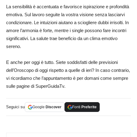
La sensibilità è accentuata e favorisce ispirazione e profondità
emotiva. Sul lavoro seguite la vostra visione senza lasciarvi
condizionare. Le intuizioni aiutano a sciogliere dubbi irrisolti. In
amore l’armonia è forte, mentre i single possono fare incontri
significativi. La salute trae beneficio da un clima emotivo
sereno.
E anche per oggi è tutto. Siete soddisfatti delle previsioni
dell’Oroscopo di oggi rispetto a quelle di ieri? In caso contrario,
vi ricordiamo che l’appuntamento è per domani come sempre
sulle pagine di SuperGuidaTv.
Seguici su
Google
Discover
Fonti
Preferite