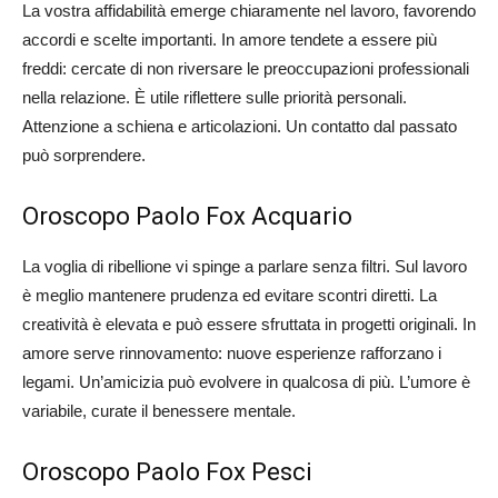
La vostra affidabilità emerge chiaramente nel lavoro, favorendo
accordi e scelte importanti. In amore tendete a essere più
freddi: cercate di non riversare le preoccupazioni professionali
nella relazione. È utile riflettere sulle priorità personali.
Attenzione a schiena e articolazioni. Un contatto dal passato
può sorprendere.
Oroscopo Paolo Fox Acquario
La voglia di ribellione vi spinge a parlare senza filtri. Sul lavoro
è meglio mantenere prudenza ed evitare scontri diretti. La
creatività è elevata e può essere sfruttata in progetti originali. In
amore serve rinnovamento: nuove esperienze rafforzano i
legami. Un’amicizia può evolvere in qualcosa di più. L’umore è
variabile, curate il benessere mentale.
Oroscopo Paolo Fox Pesci