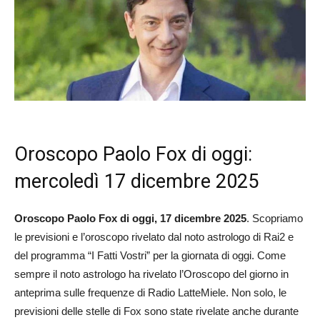
Oroscopo Paolo Fox di oggi:
mercoledì 17 dicembre 2025
Oroscopo Paolo Fox di oggi, 17 dicembre 2025
. Scopriamo
le previsioni e l’oroscopo rivelato dal noto astrologo di Rai2 e
del programma “I Fatti Vostri” per la giornata di oggi. Come
sempre il noto astrologo ha rivelato l’Oroscopo del giorno in
anteprima sulle frequenze di Radio LatteMiele. Non solo, le
previsioni delle stelle di Fox sono state rivelate anche durante