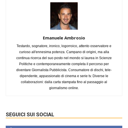
Emanuele Ambrosio
Testardo, sognatore, ironico, logorroico, attento osservatore e
curioso all'ennesima potenza. Campano di origini, ma alla
continua ricerca del suo posto nel mondo si laurea in Scienze
Politiche e contemporaneamente completa il percorso per
diventare Giornalista Pubblicista. Consumatore di dischi, tele-
dipendente, appassionato di cinema e serie tv. Diverse le
collaborazioni: dalla carta stampata fino al passaggio al
giornalismo online.
SEGUICI SUI SOCIAL