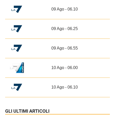
09 Ago - 06.10
09 Ago - 06.25
09 Ago - 06.55
10 Ago - 06.00
10 Ago - 06.10
GLI ULTIMI ARTICOLI