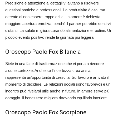
Precisione e attenzione ai dettagli vi aiutano a risolvere
questioni pratiche e professionali. La produttività è alta, ma
cercate di non essere troppo critici. In amore è richiesta
maggiore apertura emotiva, perché il partner potrebbe sentirvi
distanti. La salute migliora curando alimentazione e routine. Un
piccolo evento positivo rende la giornata più leggera.
Oroscopo Paolo Fox Bilancia
Siete in una fase di trasformazione che vi porta a rivedere
alcune certezze. Anche se l’incertezza crea ansia,
rappresenta un’opportunità di crescita. Sul lavoro è arrivato il
momento di decidere. Le relazioni sociali sono favorevoli e un
incontro può rivelarsi utile anche in futuro. In amore serve più
coraggio. Il benessere migliora ritrovando equilibrio interiore.
Oroscopo Paolo Fox Scorpione