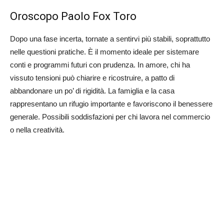
Oroscopo Paolo Fox Toro
Dopo una fase incerta, tornate a sentirvi più stabili, soprattutto
nelle questioni pratiche. È il momento ideale per sistemare
conti e programmi futuri con prudenza. In amore, chi ha
vissuto tensioni può chiarire e ricostruire, a patto di
abbandonare un po’ di rigidità. La famiglia e la casa
rappresentano un rifugio importante e favoriscono il benessere
generale. Possibili soddisfazioni per chi lavora nel commercio
o nella creatività.