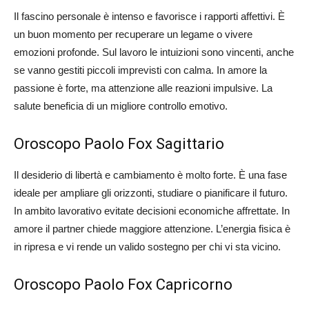
Il fascino personale è intenso e favorisce i rapporti affettivi. È
un buon momento per recuperare un legame o vivere
emozioni profonde. Sul lavoro le intuizioni sono vincenti, anche
se vanno gestiti piccoli imprevisti con calma. In amore la
passione è forte, ma attenzione alle reazioni impulsive. La
salute beneficia di un migliore controllo emotivo.
Oroscopo Paolo Fox Sagittario
Il desiderio di libertà e cambiamento è molto forte. È una fase
ideale per ampliare gli orizzonti, studiare o pianificare il futuro.
In ambito lavorativo evitate decisioni economiche affrettate. In
amore il partner chiede maggiore attenzione. L’energia fisica è
in ripresa e vi rende un valido sostegno per chi vi sta vicino.
Oroscopo Paolo Fox Capricorno