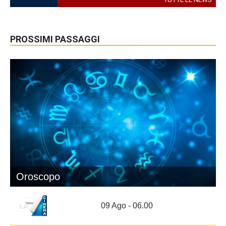
PROSSIMI PASSAGGI
Oroscopo
09 Ago - 06.00