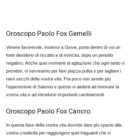
Oroscopo Paolo Fox Gemelli
Venere favorevole, insieme a Giove, porta dentro di voi un
forte desiderio di riscatto e di rivincita, dopo un periodo
negativo. Anche quei momenti di agitazione che ogni tanto vi
prendon, vi serviranno per fare piazza pulita e per tagliare i
rami secchi della vostra vita. Fra poco non avrete più
l’opposizione di Saturno e questo vi aiuterà ad innovare la
vostra vita e ad introdurre importanti cambiamenti.
Oroscopo Paolo Fox Cancro
In questa fase della vostra vita dovrete dare più spazio alla
vostra creatività per raggiungere quei traguardi che vi