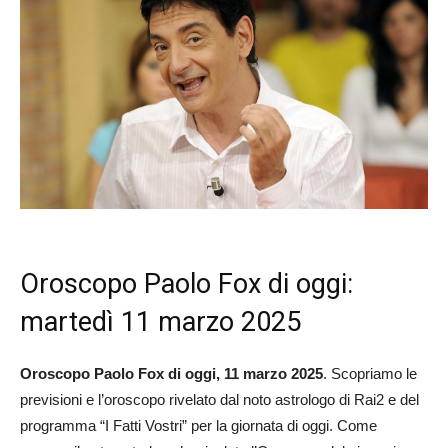
Oroscopo Paolo Fox di oggi:
martedì 11 marzo 2025
Oroscopo Paolo Fox di oggi, 11 marzo 2025
. Scopriamo le
previsioni e l’oroscopo rivelato dal noto astrologo di Rai2 e del
programma “I Fatti Vostri” per la giornata di oggi. Come