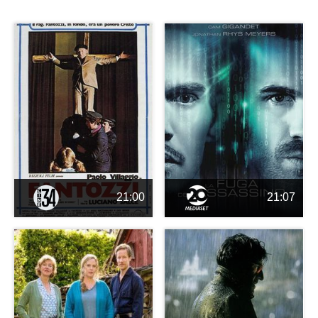
21:00
21:07