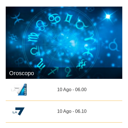
Oroscopo
10 Ago - 06.00
10 Ago - 06.10