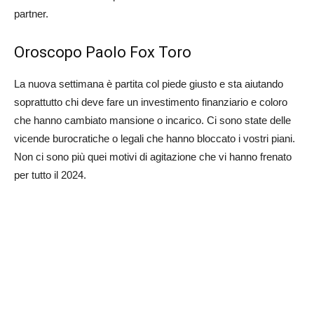
partner.
Oroscopo Paolo Fox Toro
La nuova settimana è partita col piede giusto e sta aiutando
soprattutto chi deve fare un investimento finanziario e coloro
che hanno cambiato mansione o incarico. Ci sono state delle
vicende burocratiche o legali che hanno bloccato i vostri piani.
Non ci sono più quei motivi di agitazione che vi hanno frenato
per tutto il 2024.