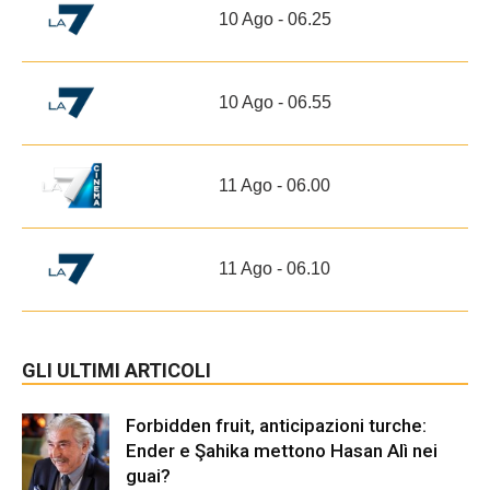
10 Ago - 06.25
10 Ago - 06.55
11 Ago - 06.00
11 Ago - 06.10
GLI ULTIMI ARTICOLI
Forbidden fruit, anticipazioni turche:
Ender e Şahika mettono Hasan Alì nei
guai?