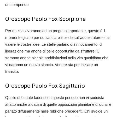
un compenso.
Oroscopo Paolo Fox Scorpione
Per chi sta lavorando ad un progetto importante, questo è il
momento giusto per schiacciare il piede sull’acceleratore e far
valere le vostre idee. Le stelle parlano di rinnovamento, di
liberazione ma anche di belle opportunità da sfruttare. Ci
saranno anche piccole soddisfazioni nella vita quotidiana che
vi daranno un nuovo slancio. Venere sta per iniziare un
transito.
Oroscopo Paolo Fox Sagittario
Quello che state facendo in questo periodo non vi soddisfa
affatto anche a causa di quelle opposizioni planetarie di cui si è
parlato diffusamente nelle rubriche precedenti. Chi svolge un