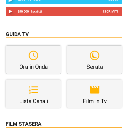
290,000
Iscritti
ISCRIVITI
GUIDA TV
Ora in Onda
Serata
Lista Canali
Film in Tv
FILM STASERA