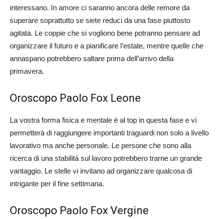
interessano. In amore ci saranno ancora delle remore da
superare soprattutto se siete reduci da una fase piuttosto
agitata. Le coppie che si vogliono bene potranno pensare ad
organizzare il futuro e a pianificare l’estate, mentre quelle che
annaspano potrebbero saltare prima dell’arrivo della
primavera.
Oroscopo Paolo Fox Leone
La vostra forma fisica e mentale è al top in questa fase e vi
permetterà di raggiungere importanti traguardi non solo a livello
lavorativo ma anche personale. Le persone che sono alla
ricerca di una stabilità sul lavoro potrebbero trarne un grande
vantaggio. Le stelle vi invitano ad organizzare qualcosa di
intrigante per il fine settimana.
Oroscopo Paolo Fox Vergine