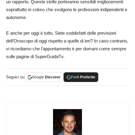
un rapporto. Queste stelle porteranno sensibili miglioramenti
soprattutto in coloro che svolgono le professioni indipendenti e
autonome.
E anche per oggi è tutto. Siete soddisfatti delle previsioni
dell’Oroscopo di oggi rispetto a quelle di ieri? In caso contrario,
vi ricordiamo che l’appuntamento è per domani come sempre
sulle pagine di SuperGuidaTv.
Seguici su
Google
Discover
Fonti
Preferite