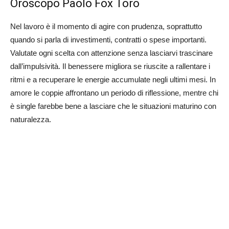
Oroscopo Paolo Fox Toro
Nel lavoro è il momento di agire con prudenza, soprattutto
quando si parla di investimenti, contratti o spese importanti.
Valutate ogni scelta con attenzione senza lasciarvi trascinare
dall’impulsività. Il benessere migliora se riuscite a rallentare i
ritmi e a recuperare le energie accumulate negli ultimi mesi. In
amore le coppie affrontano un periodo di riflessione, mentre chi
è single farebbe bene a lasciare che le situazioni maturino con
naturalezza.