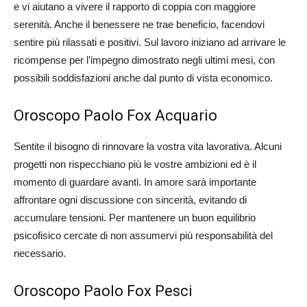
e vi aiutano a vivere il rapporto di coppia con maggiore
serenità. Anche il benessere ne trae beneficio, facendovi
sentire più rilassati e positivi. Sul lavoro iniziano ad arrivare le
ricompense per l’impegno dimostrato negli ultimi mesi, con
possibili soddisfazioni anche dal punto di vista economico.
Oroscopo Paolo Fox Acquario
Sentite il bisogno di rinnovare la vostra vita lavorativa. Alcuni
progetti non rispecchiano più le vostre ambizioni ed è il
momento di guardare avanti. In amore sarà importante
affrontare ogni discussione con sincerità, evitando di
accumulare tensioni. Per mantenere un buon equilibrio
psicofisico cercate di non assumervi più responsabilità del
necessario.
Oroscopo Paolo Fox Pesci