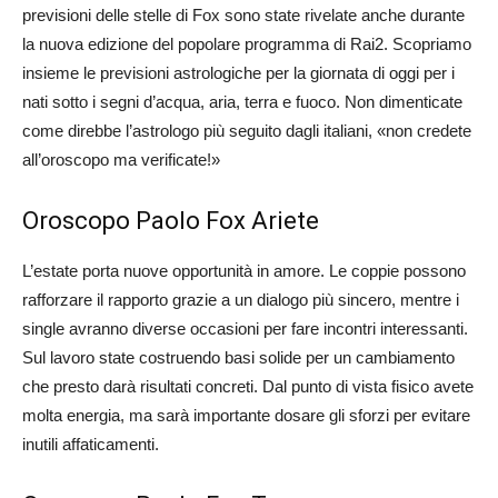
previsioni delle stelle di Fox sono state rivelate anche durante
la nuova edizione del popolare programma di Rai2. Scopriamo
insieme le previsioni astrologiche per la giornata di oggi per i
nati sotto i segni d’acqua, aria, terra e fuoco. Non dimenticate
come direbbe l’astrologo più seguito dagli italiani, «non credete
all’oroscopo ma verificate!»
Oroscopo Paolo Fox Ariete
L’estate porta nuove opportunità in amore. Le coppie possono
rafforzare il rapporto grazie a un dialogo più sincero, mentre i
single avranno diverse occasioni per fare incontri interessanti.
Sul lavoro state costruendo basi solide per un cambiamento
che presto darà risultati concreti. Dal punto di vista fisico avete
molta energia, ma sarà importante dosare gli sforzi per evitare
inutili affaticamenti.