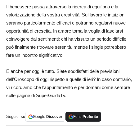
Il benessere passa attraverso la ricerca di equilibrio e la
valorizzazione della vostra creatività. Sul lavoro le intuizioni
saranno particolarmente efficaci e potranno regalarvi nuove
opportunità di crescita. In amore torna la voglia di lasciarsi
coinvolgere dai sentimenti: chi ha vissuto un periodo difficile
può finalmente ritrovare serenità, mentre i single potrebbero
fare un incontro significativo.
E anche per oggi è tutto. Siete soddisfatti delle previsioni
dell’Oroscopo di oggi rispetto a quelle di ieri? In caso contrario,
vi ricordiamo che l’appuntamento è per domani come sempre
sulle pagine di SuperGuidaTv.
Seguici su
Google
Discover
Fonti
Preferite