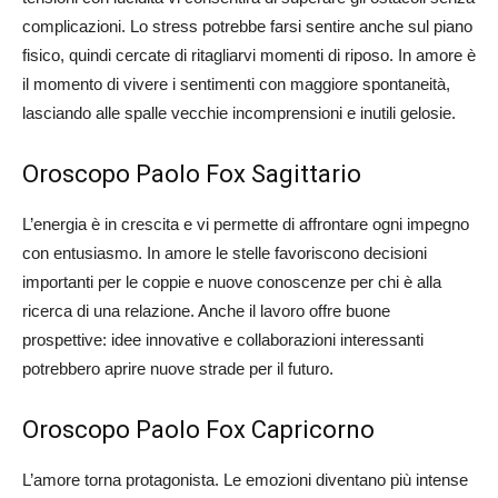
complicazioni. Lo stress potrebbe farsi sentire anche sul piano
fisico, quindi cercate di ritagliarvi momenti di riposo. In amore è
il momento di vivere i sentimenti con maggiore spontaneità,
lasciando alle spalle vecchie incomprensioni e inutili gelosie.
Oroscopo Paolo Fox Sagittario
L’energia è in crescita e vi permette di affrontare ogni impegno
con entusiasmo. In amore le stelle favoriscono decisioni
importanti per le coppie e nuove conoscenze per chi è alla
ricerca di una relazione. Anche il lavoro offre buone
prospettive: idee innovative e collaborazioni interessanti
potrebbero aprire nuove strade per il futuro.
Oroscopo Paolo Fox Capricorno
L’amore torna protagonista. Le emozioni diventano più intense