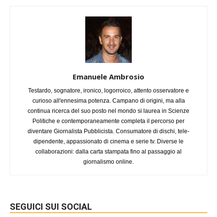
Emanuele Ambrosio
Testardo, sognatore, ironico, logorroico, attento osservatore e
curioso all'ennesima potenza. Campano di origini, ma alla
continua ricerca del suo posto nel mondo si laurea in Scienze
Politiche e contemporaneamente completa il percorso per
diventare Giornalista Pubblicista. Consumatore di dischi, tele-
dipendente, appassionato di cinema e serie tv. Diverse le
collaborazioni: dalla carta stampata fino al passaggio al
giornalismo online.
SEGUICI SUI SOCIAL