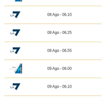
08 Ago - 06.10
08 Ago - 06.25
08 Ago - 06.55
09 Ago - 06.00
09 Ago - 06.10