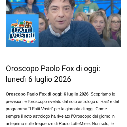
Oroscopo Paolo Fox di oggi:
lunedì 6 luglio 2026
Oroscopo Paolo Fox di oggi: 6 luglio 2026
. Scopriamo le
previsioni e l’oroscopo rivelato dal noto astrologo di Rai2 e del
programma “I Fatti Vostri” per la giornata di oggi. Come
sempre il noto astrologo ha rivelato l’Oroscopo del giorno in
anteprima sulle frequenze di Radio LatteMiele. Non solo, le