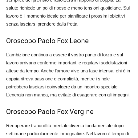
salute richiede un po’ di riposo e meno tensioni quotidiane. Sul
lavoro è il momento ideale per pianificare i prossimi obiettivi
senza lasciarsi prendere dalla fretta.
Oroscopo Paolo Fox Leone
L’ambizione continua a essere il vostro punto di forza e sul
lavoro arrivano conferme importanti e regalarvi soddisfazioni
attese da tempo. Anche l’amore vive una fase intensa: chi è in
coppia ritrova passione e complicità, mentre i single
potrebbero lasciarsi coinvolgere da un incontro speciale.
L’energia non manca, ma evitate di esagerare con gli impegni.
Oroscopo Paolo Fox Vergine
Recuperare tranquillità mentale diventa fondamentale dopo
settimane particolarmente impegnative. Nel lavoro è tempo di