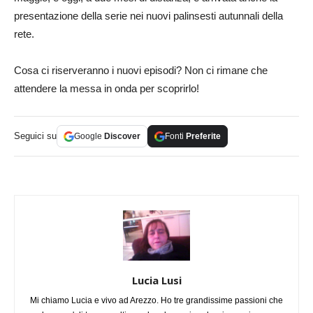
presentazione della serie nei nuovi palinsesti autunnali della
rete.
Cosa ci riserveranno i nuovi episodi? Non ci rimane che
attendere la messa in onda per scoprirlo!
Seguici su
Google
Discover
Fonti
Preferite
Lucia Lusi
Mi chiamo Lucia e vivo ad Arezzo. Ho tre grandissime passioni che