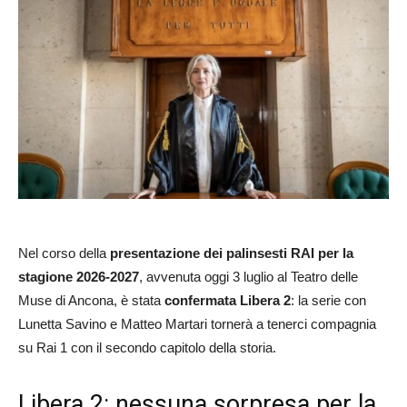
Nel corso della
presentazione dei palinsesti RAI per la
stagione 2026-2027
, avvenuta oggi 3 luglio al Teatro delle
Muse di Ancona, è stata
confermata Libera 2
: la serie con
Lunetta Savino e Matteo Martari tornerà a tenerci compagnia
su Rai 1 con il secondo capitolo della storia.
Libera 2: nessuna sorpresa per la