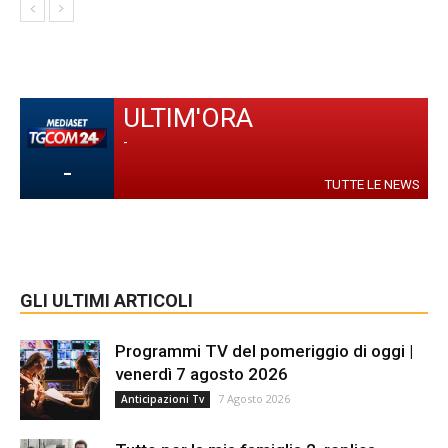
ULTIM'ORA
-
-
TUTTE LE NEWS
GLI ULTIMI ARTICOLI
Programmi TV del pomeriggio di oggi |
venerdì 7 agosto 2026
7 Agosto 2026
Anticipazioni Tv