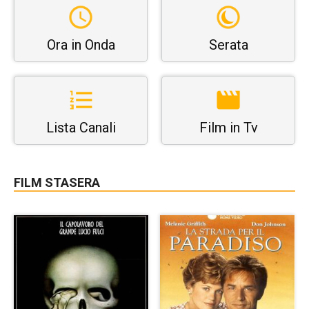
Ora in Onda
Serata
Lista Canali
Film in Tv
FILM STASERA