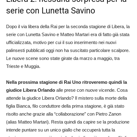
serie con Lunetta Savino
Dopo il via libera della Rai per la seconda stagione di Libera, la
serie con Lunetta Savino e Matteo Martari era di fatto già stata
ufficializzata, motivo per cui il suo inserimento nei nuovi
palinsesti pubblicati oggi non ha suscitato particolare scalpore.
Le nuove scene sono state girate da marzo a maggio, tra
Trieste e Muggia.
Nella prossima stagione di Rai Uno ritroveremo quindi la
giudice Libera Orlando
alle prese con nuove vicende. Cosa
attende la giudice Libera Orlando? Il mistero sulla morte della
figlia Bianca, filo conduttore della prima stagione, è già stato
risolto anche grazie alla “collaborazione” con Pietro Zanon
(alias Matteo Martari). Resta quindi da capire se la produzione
intende puntare su un unico giallo che occuperà tutta la